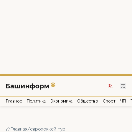
Главное
Политика
Экономика
Общество
Спорт
ЧП
Главная
/
еврохоккей-тур