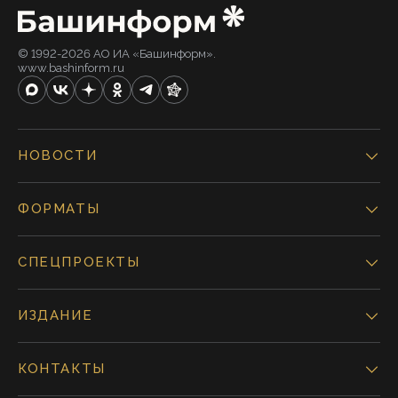
© 1992-2026 АО ИА «Башинформ».
www.bashinform.ru
НОВОСТИ
ФОРМАТЫ
СПЕЦПРОЕКТЫ
ИЗДАНИЕ
КОНТАКТЫ