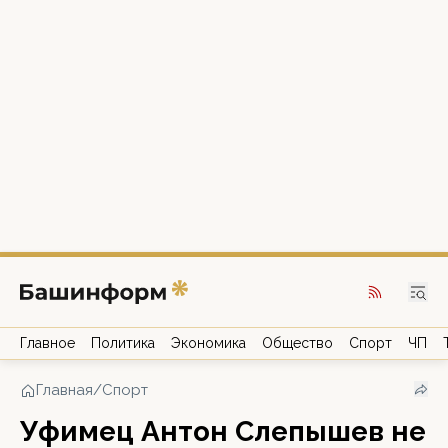
Главное
Политика
Экономика
Общество
Спорт
ЧП
Главная
/
Спорт
Уфимец Антон Слепышев не