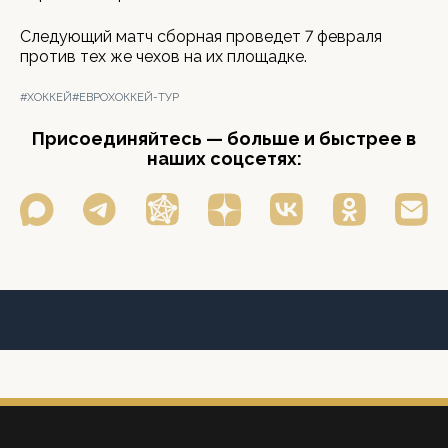
Следующий матч сборная проведет 7 февраля
против тех же чехов на их площадке.
#ХОККЕЙ
#ЕВРОХОККЕЙ-ТУР
Присоединяйтесь — больше и быстрее в
наших соцсетях: