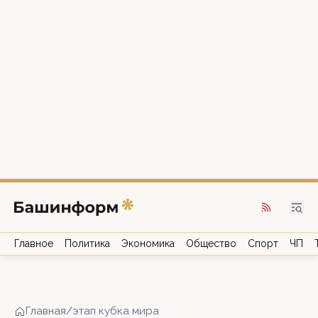
Главное
Политика
Экономика
Общество
Спорт
ЧП
Главная
/
этап кубка мира