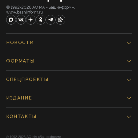
© 1992-2026 АО ИА «Башинформ».
www.bashinform.ru
НОВОСТИ
ФОРМАТЫ
СПЕЦПРОЕКТЫ
ИЗДАНИЕ
КОНТАКТЫ
© 1992-2026 АО ИА «Башинформ».