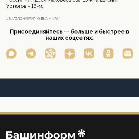
Устюгов - 16-м.
#БИАТЛОН
#ЭТАП КУБКА МИРА
Присоединяйтесь — больше и быстрее в
наших соцсетях: