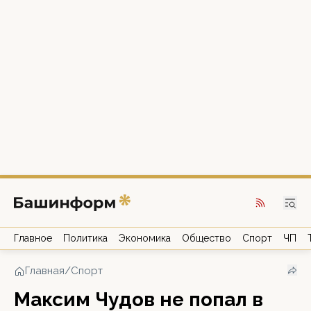
Главное
Политика
Экономика
Общество
Спорт
ЧП
Главная
/
Спорт
Максим Чудов не попал в