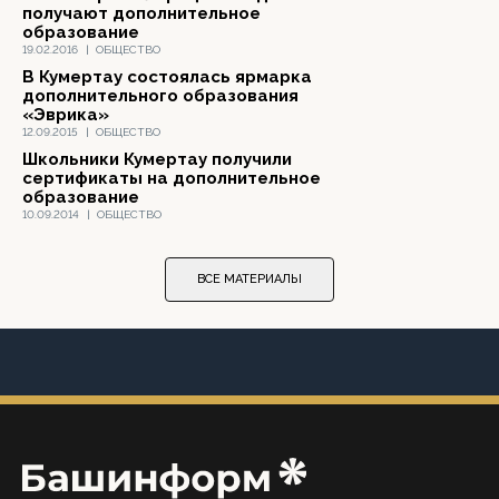
получают дополнительное
образование
19.02.2016
|
ОБЩЕСТВО
В Кумертау состоялась ярмарка
дополнительного образования
«Эврика»
12.09.2015
|
ОБЩЕСТВО
Школьники Кумертау получили
сертификаты на дополнительное
образование
10.09.2014
|
ОБЩЕСТВО
ВСЕ МАТЕРИАЛЫ