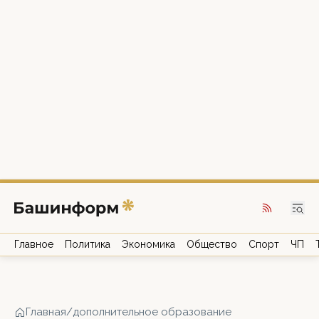
Главное
Политика
Экономика
Общество
Спорт
ЧП
Главная
/
дополнительное образование