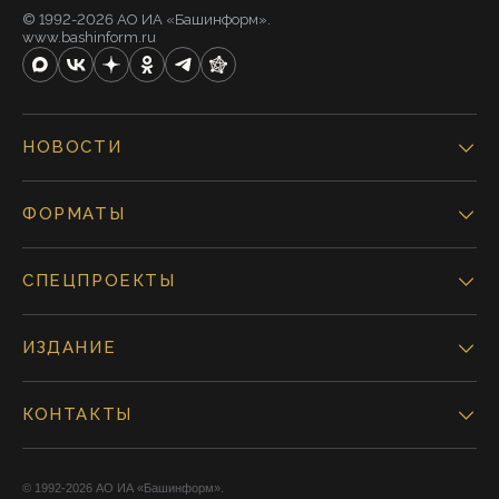
© 1992-2026 АО ИА «Башинформ».
www.bashinform.ru
НОВОСТИ
ФОРМАТЫ
СПЕЦПРОЕКТЫ
ИЗДАНИЕ
КОНТАКТЫ
© 1992-2026 АО ИА «Башинформ».