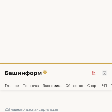
Главное
Политика
Экономика
Общество
Спорт
ЧП
Главная
/
диспансеризация