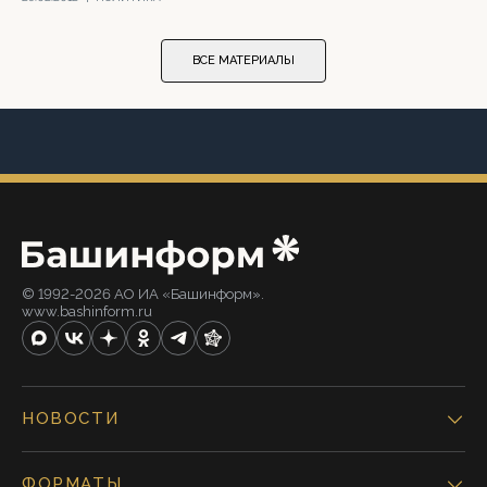
ВСЕ МАТЕРИАЛЫ
© 1992-2026 АО ИА «Башинформ».
www.bashinform.ru
НОВОСТИ
ФОРМАТЫ