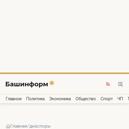
Главное
Политика
Экономика
Общество
Спорт
ЧП
Главная
/
диаспоры