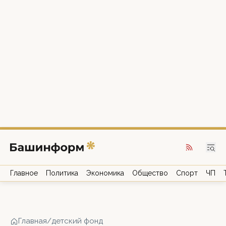
Главное
Политика
Экономика
Общество
Спорт
ЧП
Главная
/
детский фонд