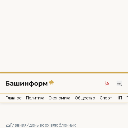
Главное
Политика
Экономика
Общество
Спорт
ЧП
Главная
/
день всех влюбленных