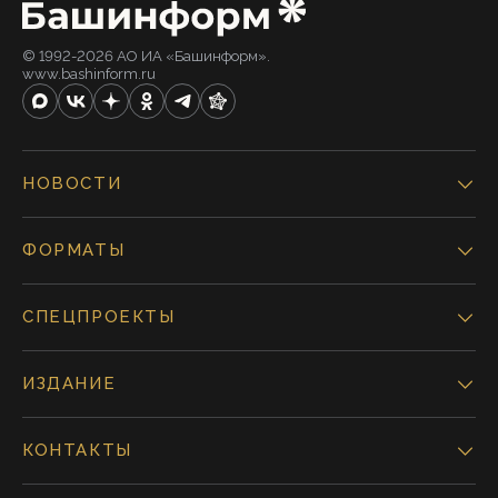
© 1992-2026 АО ИА «Башинформ».
www.bashinform.ru
НОВОСТИ
ФОРМАТЫ
СПЕЦПРОЕКТЫ
ИЗДАНИЕ
КОНТАКТЫ