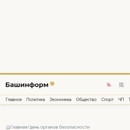
Главное
Политика
Экономика
Общество
Спорт
ЧП
Главная
/
день органов безопасности