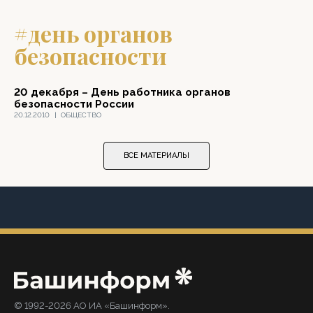
#день органов
безопасности
20 декабря – День работника органов
безопасности России
20.12.2010
|
ОБЩЕСТВО
ВСЕ МАТЕРИАЛЫ
© 1992-2026 АО ИА «Башинформ».