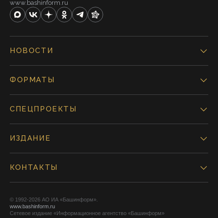
www.bashinform.ru
НОВОСТИ
ФОРМАТЫ
СПЕЦПРОЕКТЫ
ИЗДАНИЕ
КОНТАКТЫ
© 1992-2026 АО ИА «Башинформ».
www.bashinform.ru
Сетевое издание «Информационное агентство «Башинформ»