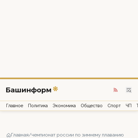
Главное
Политика
Экономика
Общество
Спорт
ЧП
Главная
/
чемпионат россии по зимнему плаванию