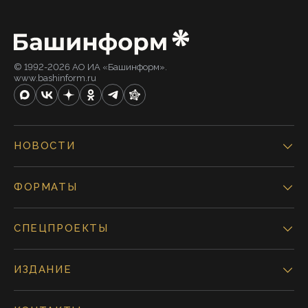
© 1992-2026 АО ИА «Башинформ».
www.bashinform.ru
НОВОСТИ
ФОРМАТЫ
СПЕЦПРОЕКТЫ
ИЗДАНИЕ