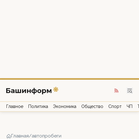
Главное
Политика
Экономика
Общество
Спорт
ЧП
Главная
/
автопробеги