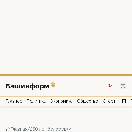
Главное
Политика
Экономика
Общество
Спорт
ЧП
Главная
/
250 лет белорецку