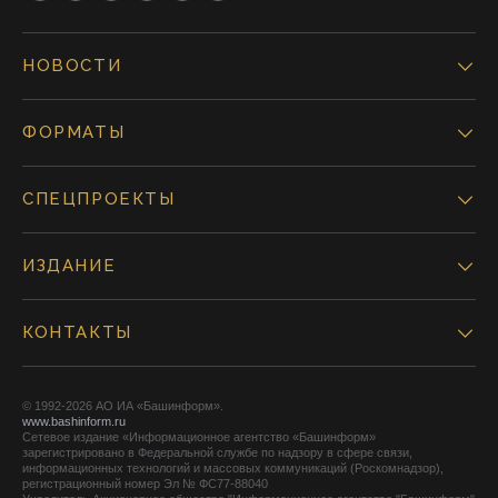
НОВОСТИ
ФОРМАТЫ
СПЕЦПРОЕКТЫ
ИЗДАНИЕ
КОНТАКТЫ
© 1992-2026 АО ИА «Башинформ».
www.bashinform.ru
Сетевое издание «Информационное агентство «Башинформ»
зарегистрировано в Федеральной службе по надзору в сфере связи,
информационных технологий и массовых коммуникаций (Роскомнадзор),
регистрационный номер Эл № ФС77-88040