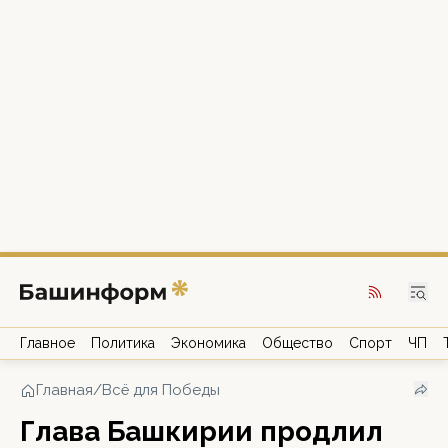
Главное
Политика
Экономика
Общество
Спорт
ЧП
Главная
/
Всё для Победы
Глава Башкирии продлил