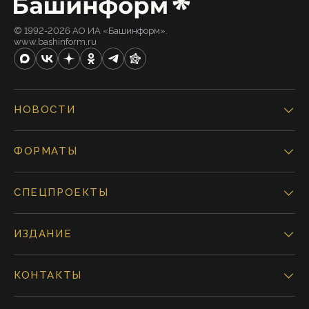
© 1992-2026 АО ИА «Башинформ».
www.bashinform.ru
НОВОСТИ
ФОРМАТЫ
СПЕЦПРОЕКТЫ
ИЗДАНИЕ
КОНТАКТЫ