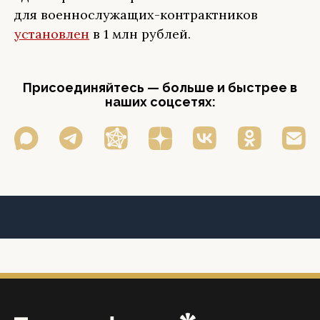
для военнослужащих-контрактников
установлен
в 1 млн рублей.
Присоединяйтесь — больше и быстрее в
наших соцсетях: