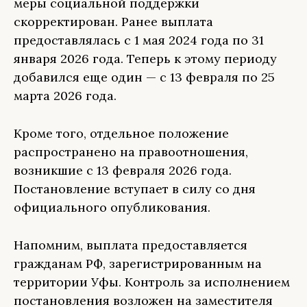
меры социальной поддержки
скорректирован. Ранее выплата
предоставлялась с 1 мая 2024 года по 31
января 2026 года. Теперь к этому периоду
добавился еще один — с 13 февраля по 25
марта 2026 года.
Кроме того, отдельное положение
распространено на правоотношения,
возникшие с 13 февраля 2026 года.
Постановление вступает в силу со дня
официального опубликования.
Напомним, выплата предоставляется
гражданам РФ, зарегистрированным на
территории Уфы. Контроль за исполнением
постановления возложен на заместителя