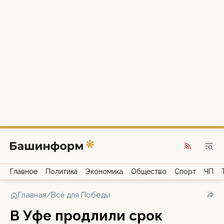
Главное
Политика
Экономика
Общество
Спорт
ЧП
Главная
/
Всё для Победы
В Уфе продлили срок