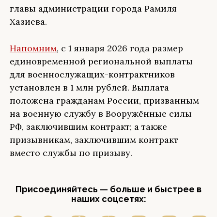
главы администрации города Рамиля
Хазиева.
Напомним
, с 1 января 2026 года размер
единовременной региональной выплаты
для военнослужащих-контрактников
установлен в 1 млн рублей. Выплата
положена гражданам России, призванным
на военную службу в Вооружённые силы
РФ, заключившим контракт; а также
призывникам, заключившим контракт
вместо службы по призыву.
Присоединяйтесь — больше и быстрее в
наших соцсетях: