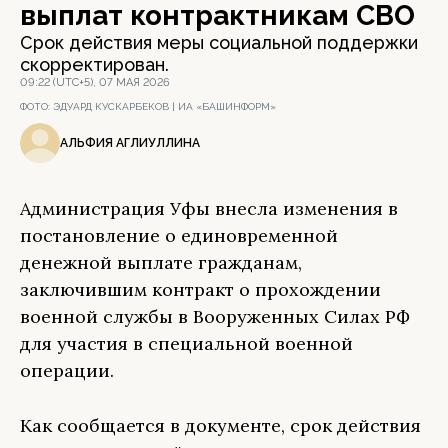
выплат контрактникам СВО
Срок действия меры социальной поддержки
скорректирован.
09:22 (UTC+5), 07 МАЯ 2026
ФОТО:
ЭДУАРД КУСКАРБЕКОВ | ИА «БАШИНФОРМ»
АЛЬФИЯ АГЛИУЛЛИНА
Администрация Уфы внесла изменения в
постановление о единовременной
денежной выплате гражданам,
заключившим контракт о прохождении
военной службы в Вооруженных Силах РФ
для участия в специальной военной
операции.
Как сообщается в документе, срок действия