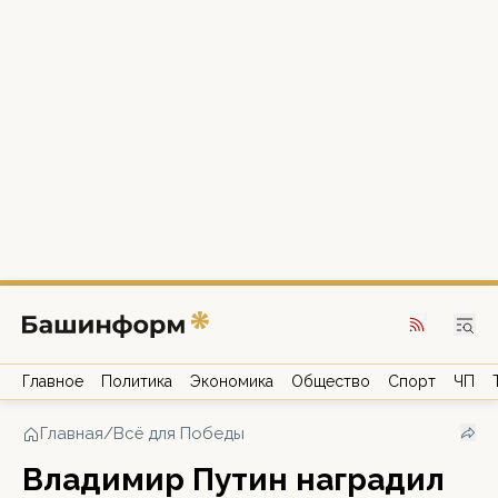
Главное
Политика
Экономика
Общество
Спорт
ЧП
Главная
/
Всё для Победы
Владимир Путин наградил