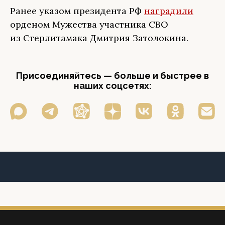
Ранее указом президента РФ
наградили
орденом Мужества участника СВО
из Стерлитамака Дмитрия Затолокина.
Присоединяйтесь — больше и быстрее в
наших соцсетях: