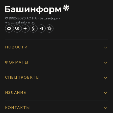
© 1992-2026 АО ИА «Башинформ».
www.bashinform.ru
НОВОСТИ
ФОРМАТЫ
СПЕЦПРОЕКТЫ
ИЗДАНИЕ
КОНТАКТЫ