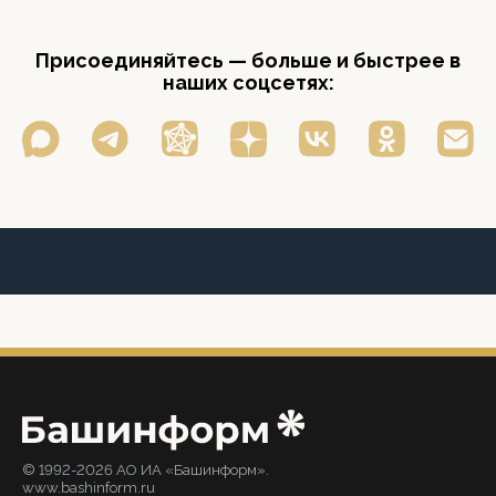
Присоединяйтесь — больше и быстрее в
наших соцсетях:
© 1992-2026 АО ИА «Башинформ».
www.bashinform.ru