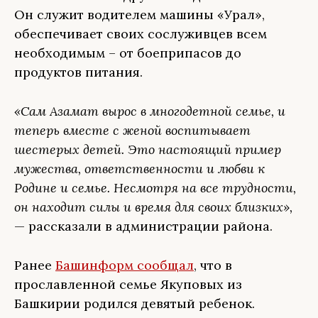
Он служит водителем машины «Урал»,
обеспечивает своих сослуживцев всем
необходимым – от боеприпасов до
продуктов питания.
«Сам Азамат вырос в многодетной семье, и
теперь вместе с женой воспитывает
шестерых детей. Это настоящий пример
мужества, ответственности и любви к
Родине и семье. Несмотря на все трудности,
он находит силы и время для своих близких»,
— рассказали в администрации района.
Ранее
Башинформ сообщал
, что в
прославленной семье Якуповых из
Башкирии родился девятый ребенок.