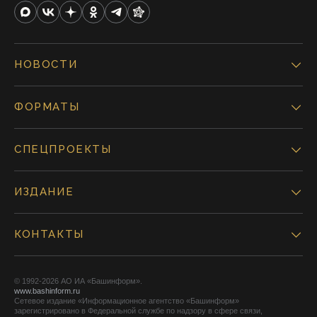
НОВОСТИ
ФОРМАТЫ
СПЕЦПРОЕКТЫ
ИЗДАНИЕ
КОНТАКТЫ
© 1992-2026 АО ИА «Башинформ».
www.bashinform.ru
Сетевое издание «Информационное агентство «Башинформ»
зарегистрировано в Федеральной службе по надзору в сфере связи,