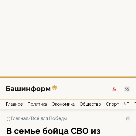
Главное
Политика
Экономика
Общество
Спорт
ЧП
Главная
/
Всё для Победы
В семье бойца СВО из