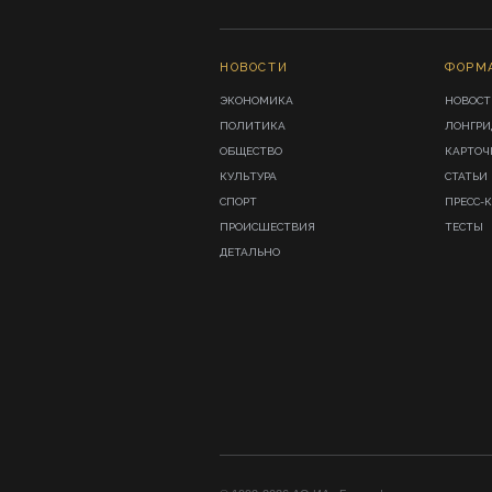
НОВОСТИ
ФОРМ
ЭКОНОМИКА
НОВОСТ
ПОЛИТИКА
ЛОНГР
ОБЩЕСТВО
КАРТОЧ
КУЛЬТУРА
СТАТЬИ
СПОРТ
ПРЕСС-
ПРОИСШЕСТВИЯ
ТЕСТЫ
ДЕТАЛЬНО