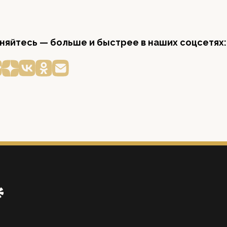
яйтесь — больше и быстрее в наших соцсетях: