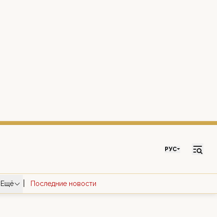
РУС
|
Ещё
Последние новости