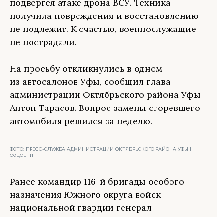
подвергся атаке дрона ВСУ. Техника
получила повреждения и восстановлению
не подлежит. К счастью, военнослужащие
не пострадали.
На просьбу откликнулись в одном
из автосалонов Уфы, сообщил глава
администрации Октябрьского района Уфы
Антон Тарасов. Вопрос замены сгоревшего
автомобиля решился за неделю.
ФОТО:
ПРЕСС-СЛУЖБА АДМИНИСТРАЦИИ ОКТЯБРЬСКОГО РАЙОНА УФЫ |
СОЦСЕТИ
Ранее командир 116-й бригады особого
назначения Южного округа войск
национальной гвардии генерал-