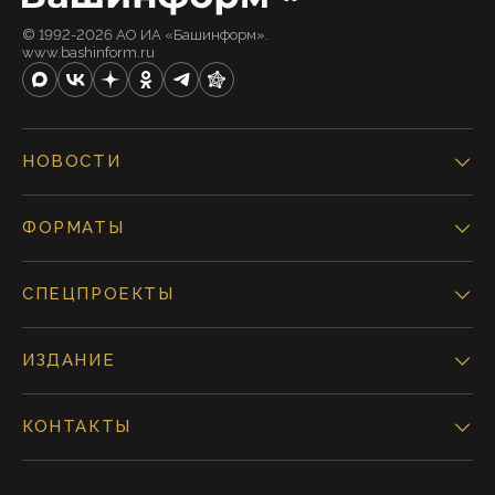
© 1992-2026 АО ИА «Башинформ».
www.bashinform.ru
НОВОСТИ
ФОРМАТЫ
СПЕЦПРОЕКТЫ
ИЗДАНИЕ
КОНТАКТЫ