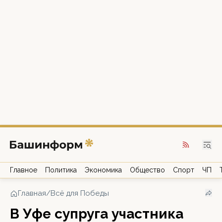
Главное
Политика
Экономика
Общество
Спорт
ЧП
Главная
/
Всё для Победы
В Уфе супруга участника