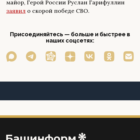
майор, Герой России Руслан Гарифуллин
заявил
о скорой победе СВО.
Присоединяйтесь — больше и быстрее в
наших соцсетях: