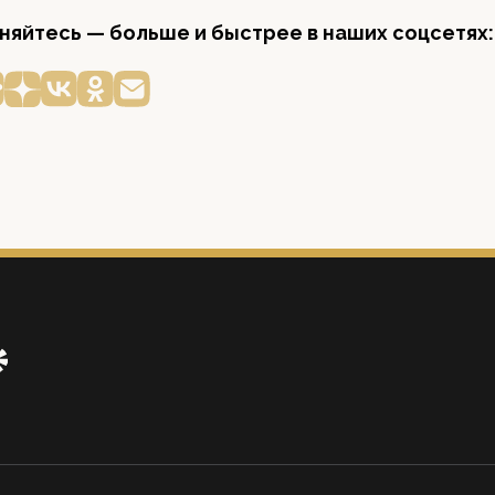
яйтесь — больше и быстрее в наших соцсетях: