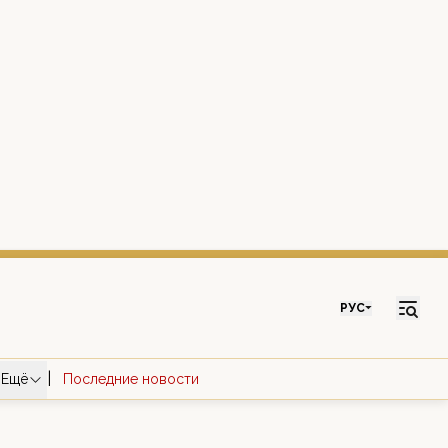
РУС
|
Ещё
Последние новости