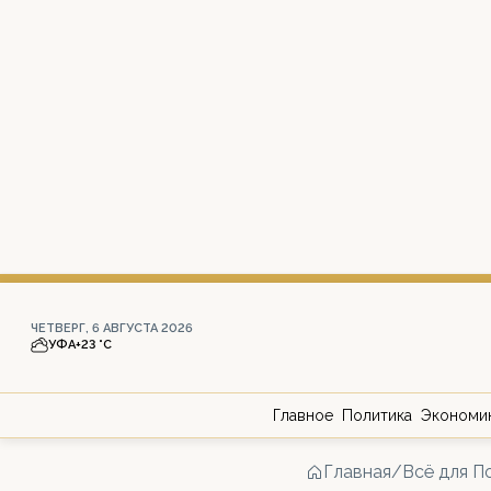
ЧЕТВЕРГ, 6 АВГУСТА 2026
УФА
+23 °С
Главное
Политика
Экономи
Главная
/
Всё для П