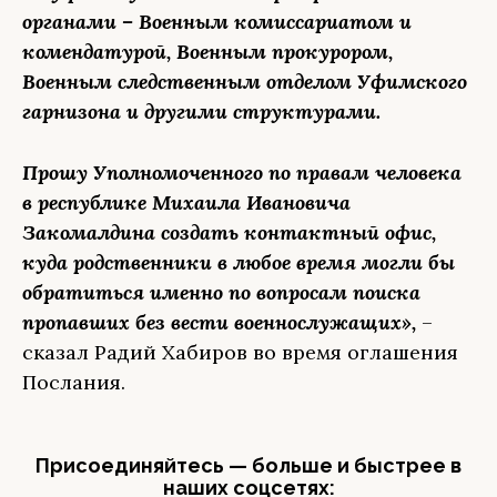
органами – Военным комиссариатом и
комендатурой, Военным прокурором,
Военным следственным отделом Уфимского
гарнизона и другими структурами.
Прошу Уполномоченного по правам человека
в республике Михаила Ивановича
Закомалдина создать контактный офис,
куда родственники в любое время могли бы
обратиться именно по вопросам поиска
пропавших без вести военнослужащих»,
–
сказал Радий Хабиров во время оглашения
Послания.
Присоединяйтесь — больше и быстрее в
наших соцсетях: