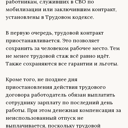
работникам, служивших в СВО по
мобилизации или заключившим контракт,
установлены в Трудовом кодексе.
В первую очередь, трудовой контракт
приостанавливается. Это позволяет
сохранить за человеком рабочее место. Тем
не менее трудовой стаж всё равно идёт.
Также сохраняются все гарантии и льготы.
Кроме того, не позднее дня
приостановления действия трудового
договора работодатель обязан выплатить
сотруднику зарплату по последний день
работы. При этом денежная компенсация за
неиспользованный отпуск не
выплачивается, поскольку трудовой