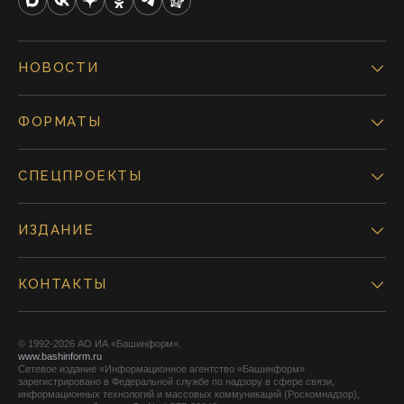
НОВОСТИ
ФОРМАТЫ
СПЕЦПРОЕКТЫ
ИЗДАНИЕ
КОНТАКТЫ
© 1992-2026 АО ИА «Башинформ».
www.bashinform.ru
Сетевое издание «Информационное агентство «Башинформ»
зарегистрировано в Федеральной службе по надзору в сфере связи,
информационных технологий и массовых коммуникаций (Роскомнадзор),