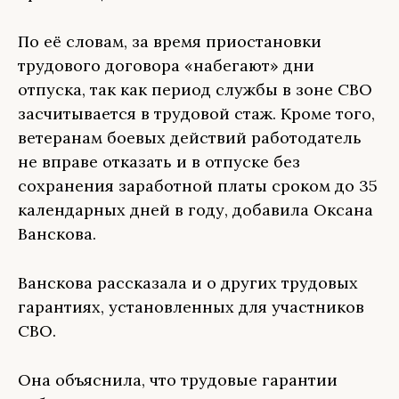
По её словам, за время приостановки
трудового договора «набегают» дни
отпуска, так как период службы в зоне СВО
засчитывается в трудовой стаж. Кроме того,
ветеранам боевых действий работодатель
не вправе отказать и в отпуске без
сохранения заработной платы сроком до 35
календарных дней в году, добавила Оксана
Ванскова.
Ванскова рассказала и о других трудовых
гарантиях, установленных для участников
СВО.
Она объяснила, что трудовые гарантии