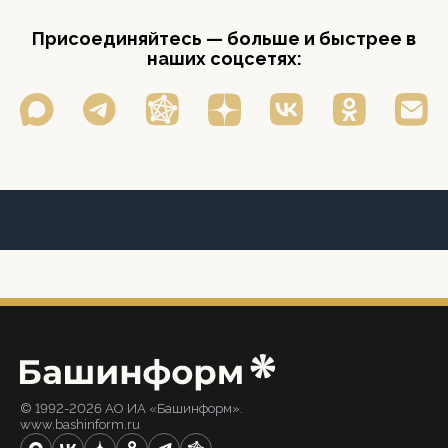
Присоединяйтесь — больше и быстрее в
наших соцсетях:
© 1992-2026 АО ИА «Башинформ».
www.bashinform.ru