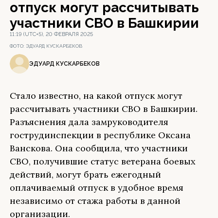
отпуск могут рассчитывать
участники СВО в Башкирии
11:19 (UTC+5), 20 ФЕВРАЛЯ 2025
ФОТО:
ЭДУАРД КУСКАРБЕКОВ
ЭДУАРД КУСКАРБЕКОВ
Стало известно, на какой отпуск могут
рассчитывать участники СВО в Башкирии.
Разъяснения дала замруководителя
гострудинспекции в республике Оксана
Ванскова. Она сообщила, что участники
СВО, получившие статус ветерана боевых
действий, могут брать ежегодный
оплачиваемый отпуск в удобное время
независимо от стажа работы в данной
организации.