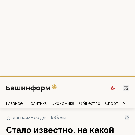
Главное
Политика
Экономика
Общество
Спорт
ЧП
Главная
/
Всё для Победы
Стало известно, на какой