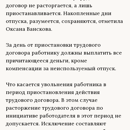
договор не расторгается, а лишь
приостанавливается. Накопленные дни
отпуска, разумеется, сохраняются, отметила
Оксана Ванскова.
За день от приостановки трудового
договора работнику должны выплатить все
причитающееся деньги, кроме
компенсации за неиспользуемый отпуск.
Что касается увольнения работника в
период приостановления действия
трудового договора. В этом случае
расторжение трудового договора по
инициативе работодателя в этот период не
допускается. Исключение составляют