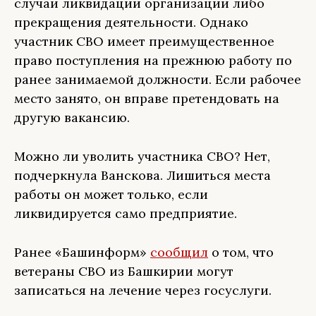
случаи ликвидации организации либо
прекращения деятельности. Однако
участник СВО имеет преимущественное
право поступления на прежнюю работу по
ранее занимаемой должности. Если рабочее
место занято, он вправе претендовать на
другую вакансию.
Можно ли уволить участника СВО? Нет,
подчеркнула Ванскова. Лишиться места
работы он может только, если
ликвидируется само предприятие.
Ранее «Башинформ»
сообщил
о том, что
ветераны СВО из Башкирии могут
записаться на лечение через госуслуги.