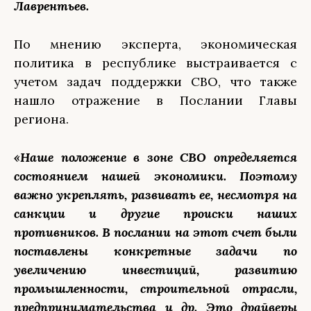
Лаврентьев.
По мнению эксперта, экономическая
политика в республике выстраивается с
учетом задач поддержки СВО, что также
нашло отражение в Послании Главы
региона.
«Наше положение в зоне СВО определяется
состоянием нашей экономики. Поэтому
важно укреплять, развивать ее, несмотря на
санкции и другие происки наших
противников. В послании на этот счет были
поставлены конкретные задачи по
увеличению инвестиций, развитию
промышленности, строительной отрасли,
предпринимательства и др. Это драйверы