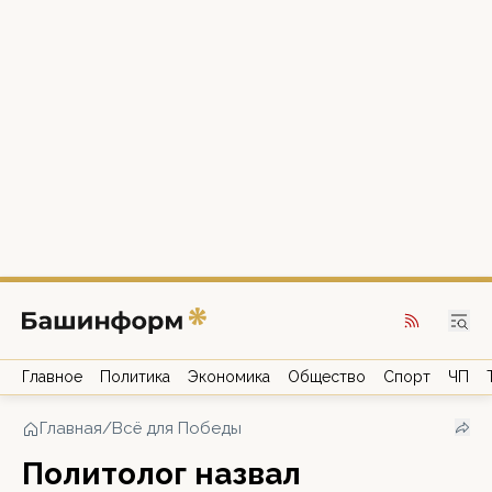
Главное
Политика
Экономика
Общество
Спорт
ЧП
Главная
/
Всё для Победы
Политолог назвал