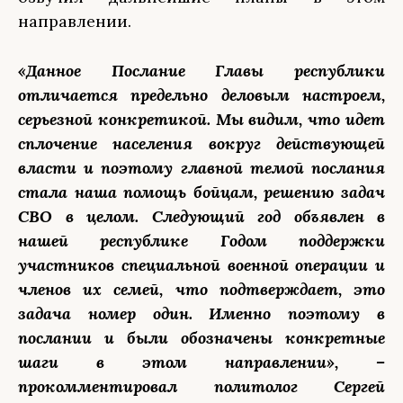
направлении.
«Данное Послание Главы республики
отличается предельно деловым настроем,
серьезной конкретикой. Мы видим, что идет
сплочение населения вокруг действующей
власти и поэтому главной темой послания
стала наша помощь бойцам, решению задач
СВО в целом. Следующий год объявлен в
нашей республике Годом поддержки
участников специальной военной операции и
членов их семей, что подтверждает, это
задача номер один. Именно поэтому в
послании и были обозначены конкретные
шаги в этом направлении», –
прокомментировал политолог Сергей