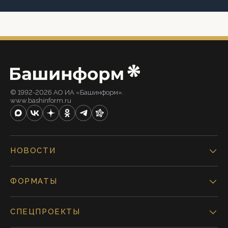
© 1992-2026 АО ИА «Башинформ».
www.bashinform.ru
НОВОСТИ
ФОРМАТЫ
СПЕЦПРОЕКТЫ