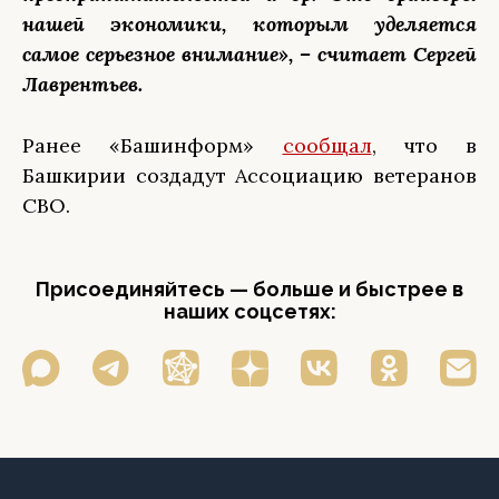
нашей экономики, которым уделяется
самое серьезное внимание», – считает Сергей
Лаврентьев.
Ранее «Башинформ»
сообщал
, что в
Башкирии создадут Ассоциацию ветеранов
СВО.
Присоединяйтесь — больше и быстрее в
наших соцсетях: