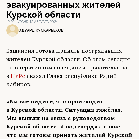
эвакуированных жителей
Курской области
12:29 (UTC+5), 12 АВГУСТА 2024
ЭДУАРД КУСКАРБЕКОВ
Башкирия готова принять пострадавших
жителей Курской области. Об этом сегодня
на оперативном совещании правительства
в
ЦУРе
сказал Глава республики Радий
Хабиров.
«Вы все видите, что происходит
в Курской области. Ситуация тяжёлая.
Мы вышли на связь с руководством
Курской области. Я подтвердил главе,
что мы готовы принять жителей Курской