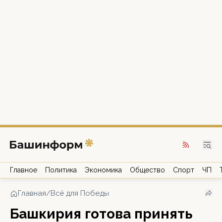
Главное
Политика
Экономика
Общество
Спорт
ЧП
Главная
/
Всё для Победы
Башкирия готова принять