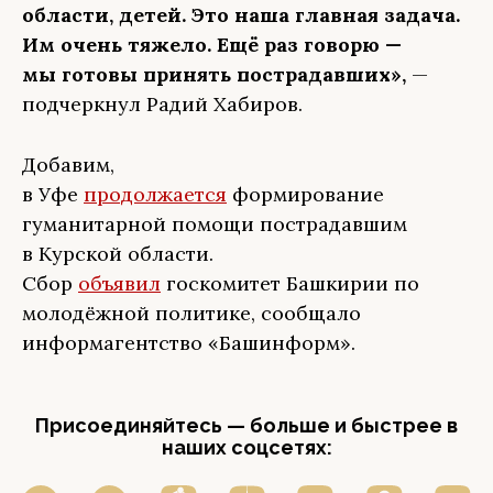
области, детей. Это наша главная задача.
Им очень тяжело. Ещё раз говорю —
мы готовы принять пострадавших»,
—
подчеркнул Радий Хабиров.
Добавим,
в Уфе
продолжается
формирование
гуманитарной помощи пострадавшим
в Курской области.
Сбор
объявил
госкомитет Башкирии по
молодёжной политике, сообщало
информагентство «Башинформ».
Присоединяйтесь — больше и быстрее в
наших соцсетях: