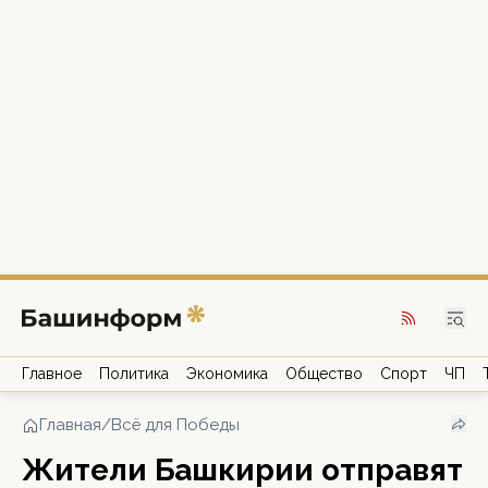
Главное
Политика
Экономика
Общество
Спорт
ЧП
Главная
/
Всё для Победы
Жители Башкирии отправят