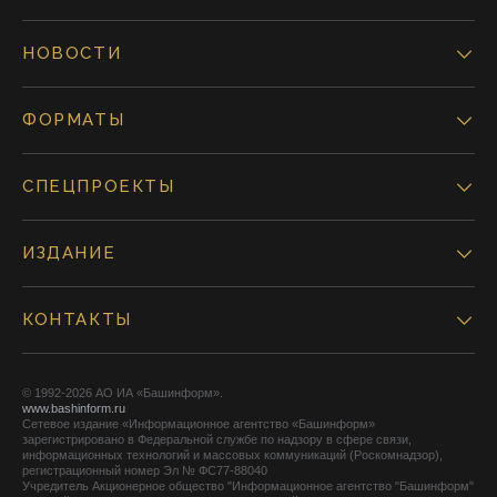
НОВОСТИ
ФОРМАТЫ
СПЕЦПРОЕКТЫ
ИЗДАНИЕ
КОНТАКТЫ
© 1992-2026 АО ИА «Башинформ».
www.bashinform.ru
Сетевое издание «Информационное агентство «Башинформ»
зарегистрировано в Федеральной службе по надзору в сфере связи,
информационных технологий и массовых коммуникаций (Роскомнадзор),
регистрационный номер Эл № ФС77-88040
Учредитель Акционерное общество "Информационное агентство "Башинформ"