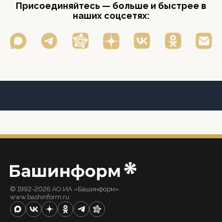
Присоединяйтесь — больше и быстрее в
наших соцсетях:
© 1992-2026 АО ИА «Башинформ».
www.bashinform.ru