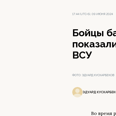
17:44 (UTC+5), 09 ИЮНЯ 2024
Бойцы б
показали
ВСУ
ФОТО:
ЭДУАРД КУСКАРБЕКОВ
ЭДУАРД КУСКАРБЕК
Во время 