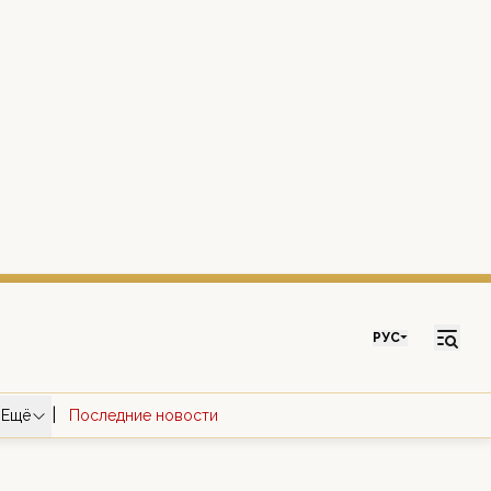
РУС
|
Ещё
Последние новости