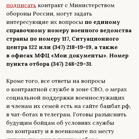
подписать
контракт с Министерством
обороны России, могут задать
интересующие их вопросы
по единому
справочному номеру
военного ведомства
страны по номеру
117, Ситуационного
центра 122 или (347) 218-19-19, а также
в офисах МФЦ «Мои документы»
.
Номер
пункта отбора (347) 248-29-31
.
Кроме того, все ответы на вопросы
о контрактной службе в зоне СВО, о мерах
социальной поддержки военнослужащих
и членам их семей есть на сайте башбат.рф,
в чат-ботах в телеграм. Готовы разъяснить
будущим бойцам об условиях службы
по контракту и в военкомате по месту