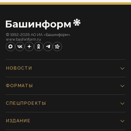
© 1992-2026 АО ИА «Башинформ».
www.bashinform.ru
НОВОСТИ
ФОРМАТЫ
СПЕЦПРОЕКТЫ
ИЗДАНИЕ