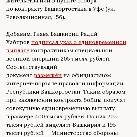
жительства или в пункте отбора
по контракту Башкортостана в Уфе (ул.
Революционная, 156).
Добавим, Глава Башкирии Радий
Хабиров
подписал указ о единовременной
выплате
контрактникам специальной
военной операции 205 тысяч рублей.
Соответствующий
документ
размещён
на официальном
интернет-портале правовой информации
Республики Башкортостан. Таким образом,
при заключении контракта бойцы получат
совокупную единовременную выплату
в размере 400 тысяч рублей. Из них 205
тысяч рублей выделяет Башкирия и 195
тысяч рублей — Министерство обороны