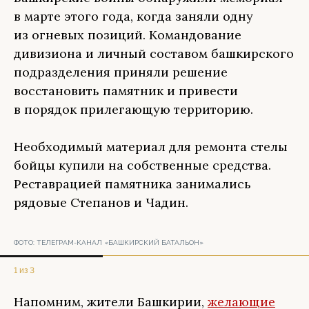
в марте этого года, когда заняли одну
из огневых позиций. Командование
дивизиона и личный составом башкирского
подразделения приняли решение
восстановить памятник и привести
в порядок прилегающую территорию.
Необходимый материал для ремонта стелы
бойцы купили на собственные средства.
Реставрацией памятника занимались
рядовые Степанов и Чадин.
ФОТО:
ТЕЛЕГРАМ-КАНАЛ «БАШКИРСКИЙ БАТАЛЬОН»
1 из 3
Напомним, жители Башкирии,
желающие