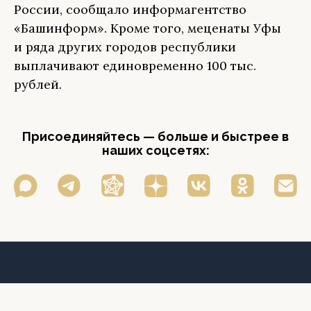
России, сообщало информагентство
«Башинформ». Кроме того, меценаты Уфы
и ряда других городов республики
выплачивают единовременно 100 тыс.
рублей.
Присоединяйтесь — больше и быстрее в
наших соцсетях: