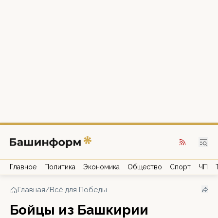
Главное
Политика
Экономика
Общество
Спорт
ЧП
Главная
/
Всё для Победы
Бойцы из Башкирии