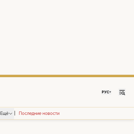
РУС
|
Ещё
Последние новости