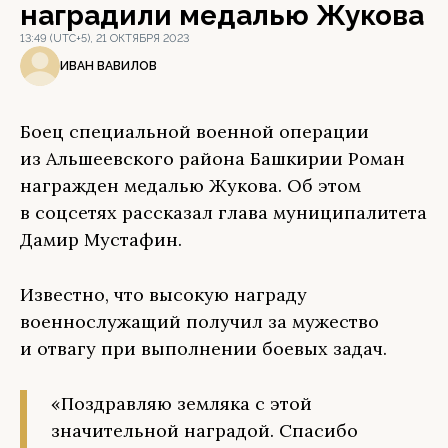
наградили медалью Жукова
13:49 (UTC+5), 21 ОКТЯБРЯ 2023
ИВАН ВАВИЛОВ
Боец специальной военной операции
из Альшеевского района Башкирии Роман
награжден медалью Жукова. Об этом
в соцсетях рассказал глава муниципалитета
Дамир Мустафин.
Известно, что высокую награду
военнослужащий получил за мужество
и отвагу при выполнении боевых задач.
«Поздравляю земляка с этой
значительной наградой. Спасибо