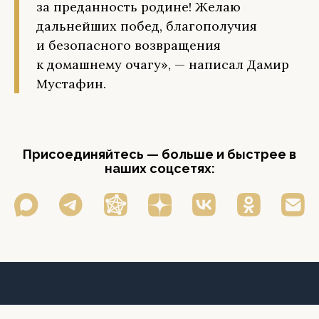
за преданность родине! Желаю
дальнейших побед, благополучия
и безопасного возвращения
к домашнему очагу», — написал Дамир
Мустафин.
Присоединяйтесь — больше и быстрее в
наших соцсетях: