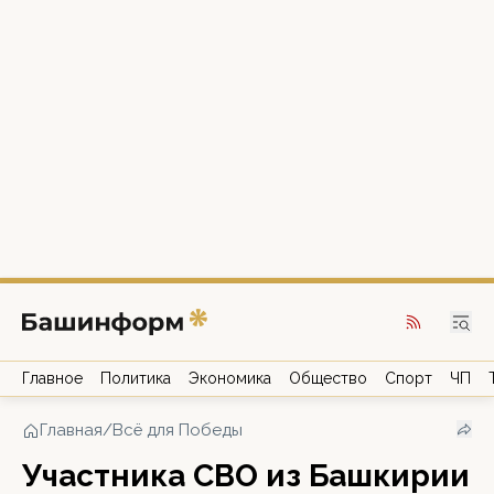
Главное
Политика
Экономика
Общество
Спорт
ЧП
Главная
/
Всё для Победы
Участника СВО из Башкирии