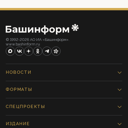
© 1992-2026 АО ИА «Башинформ».
www.bashinform.ru
НОВОСТИ
ФОРМАТЫ
СПЕЦПРОЕКТЫ
ИЗДАНИЕ