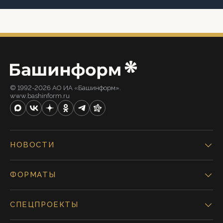
© 1992-2026 АО ИА «Башинформ».
www.bashinform.ru
НОВОСТИ
ФОРМАТЫ
СПЕЦПРОЕКТЫ