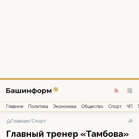
Главное
Политика
Экономика
Общество
Спорт
ЧП
Главная
/
Спорт
Главный тренер «Тамбова»