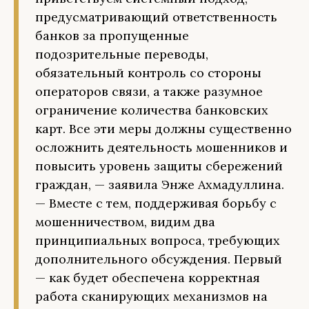
предусматривающий ответственность
банков за пропущенные
подозрительные переводы,
обязательный контроль со стороны
операторов связи, а также разумное
ограничение количества банковских
карт. Все эти меры должны существенно
осложнить деятельность мошенников и
повысить уровень защиты сбережений
граждан, — заявила Энже Ахмадуллина.
— Вместе с тем, поддерживая борьбу с
мошенничеством, видим два
принципиальных вопроса, требующих
дополнительного обсуждения. Первый
— как будет обеспечена корректная
работа сканирующих механизмов на