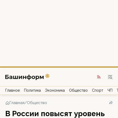
Главное
Политика
Экономика
Общество
Спорт
ЧП
Главная
/
Общество
В России повысят уровень