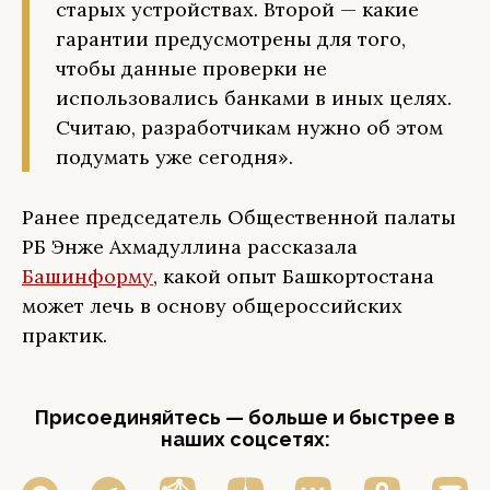
старых устройствах. Второй — какие
гарантии предусмотрены для того,
чтобы данные проверки не
использовались банками в иных целях.
Считаю, разработчикам нужно об этом
подумать уже сегодня».
Ранее председатель Общественной палаты
РБ Энже Ахмадуллина рассказала
Башинформу
, какой опыт Башкортостана
может лечь в основу общероссийских
практик.
Присоединяйтесь — больше и быстрее в
наших соцсетях: