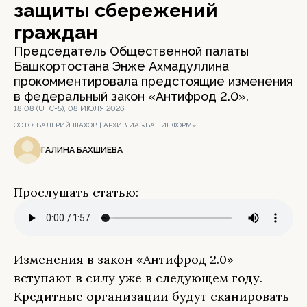
защиты сбережений
граждан
Председатель Общественной палаты
Башкортостана Энже Ахмадуллина
прокомментировала предстоящие изменения
в федеральный закон «Антифрод 2.0».
18:08 (UTC+5), 08 ИЮЛЯ 2026
ФОТО:
ВАЛЕРИЙ ШАХОВ | АРХИВ ИА «БАШИНФОРМ»
ГАЛИНА БАХШИЕВА
Прослушать статью:
Изменения в закон «Антифрод 2.0»
вступают в силу уже в следующем году.
Кредитные организации будут сканировать