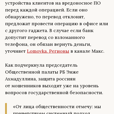
устройства клиентов на вредоносное ПО
перед каждой операцией. Если оно
обнаружено, то перевод отклонят,
предложат провести операцию в офисе или
с другого гаджета. В случае если банк
допустит перевод со взломанного
телефона, он обязан вернуть деньги,
уточняет
Lomovka. Регионы
в канале Макс.
Как подчеркнула председатель
Общественной палаты РБ Энже
Ахмадуллина, защита россиян
от мошенников выходит уже на уровень
вопросов государственной безопасности.
«От лица общественности отмечу: мы
приветствуем системный подход,