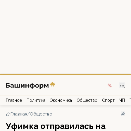
Главное
Политика
Экономика
Общество
Спорт
ЧП
Главная
/
Общество
Уфимка отправилась на