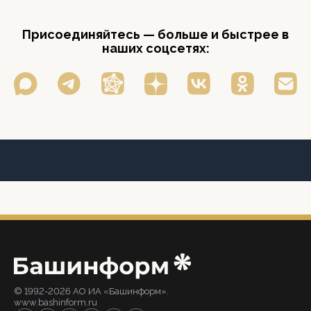
Присоединяйтесь — больше и быстрее в
наших соцсетях:
© 1992-2026 АО ИА «Башинформ».
www.bashinform.ru