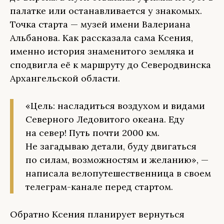
палатке или останавливается у знакомых.
Точка старта — музей имени Валериана
Альбанова. Как рассказала сама Ксения,
именно история знаменитого земляка и
сподвигла её к маршруту до Северодвинска
Архангельской области.
«Цель: насладиться воздухом и видами
Северного Ледовитого океана. Еду
на север! Путь почти 2000 км.
Не загадываю детали, буду двигаться
по силам, возможностям и желанию», —
написала велопутешественница в своем
телеграм-канале перед стартом.
Обратно Ксения планирует вернуться