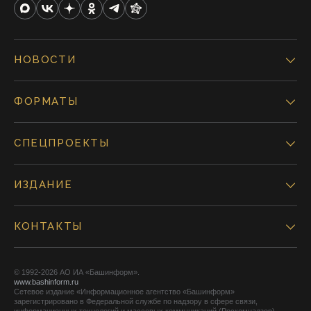
НОВОСТИ
ФОРМАТЫ
СПЕЦПРОЕКТЫ
ИЗДАНИЕ
КОНТАКТЫ
© 1992-2026 АО ИА «Башинформ».
www.bashinform.ru
Сетевое издание «Информационное агентство «Башинформ»
зарегистрировано в Федеральной службе по надзору в сфере связи,