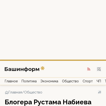
Главное
Политика
Экономика
Общество
Спорт
ЧП
Главная
/
Общество
Блогера Рустама Набиева