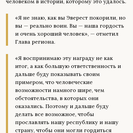
человеком в истории, которому это удалось.
«Я не знаю, как вы Эверест покорили, но
вы — реально воин. Вы — наша гордость
и очень хороший человек», — отметил
Глава региона.
«Я воспринимаю эту награду не как
итог, а как большую ответственность и
дальше буду показывать своим
примером, что человеческие
возможности намного шире, чем
обстоятельства, в которых они
оказались. Поэтому и дальше буду
делать все возможное, чтобы
прославлять нашу республику и нашу
страну, чтобы они могли гордиться