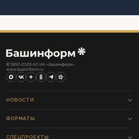
© 1992-2026 АО ИА «Башинформ».
www.bashinform.ru
НОВОСТИ
ФОРМАТЫ
СПЕЦПРОЕКТЫ