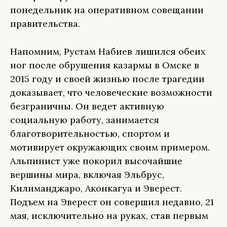
понедельник на оперативном совещании
правительства.
Напомним, Рустам Набиев лишился обеих
ног после обрушения казармы в Омске в
2015 году и своей жизнью после трагедии
доказывает, что человеческие возможности
безграничны. Он ведет активную
социальную работу, занимается
благотворительностью, спортом и
мотивирует окружающих своим примером.
Альпинист уже покорил высочайшие
вершины мира, включая Эльбрус,
Килиманджаро, Аконкагуа и Эверест.
Подъем на Эверест он совершил недавно, 21
мая, исключительно на руках, став первым