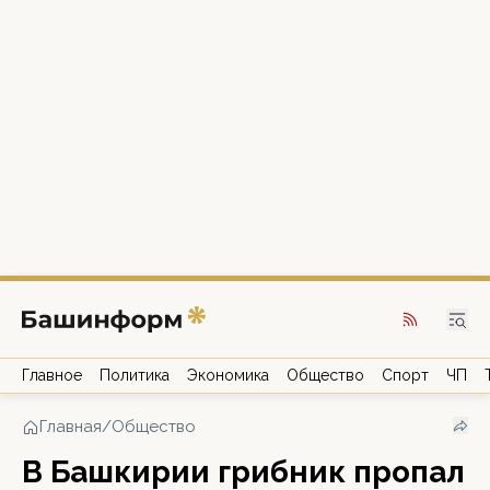
Главное
Политика
Экономика
Общество
Спорт
ЧП
Главная
/
Общество
В Башкирии грибник пропал