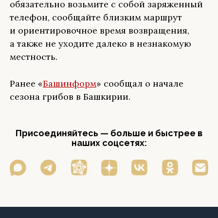
обязательно возьмите с собой заряженный
телефон, сообщайте близким маршрут
и ориентировочное время возвращения,
а также не уходите далеко в незнакомую
местность.
Ранее «
Башинформ
» сообщал о начале
сезона грибов в Башкирии.
Присоединяйтесь — больше и быстрее в
наших соцсетях: