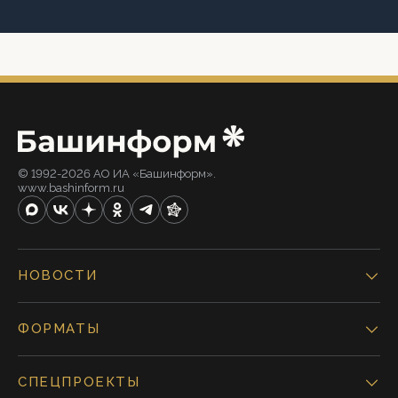
© 1992-2026 АО ИА «Башинформ».
www.bashinform.ru
НОВОСТИ
ФОРМАТЫ
СПЕЦПРОЕКТЫ