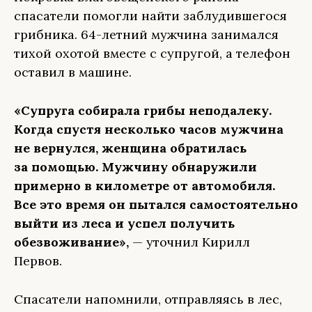
спасатели помогли найти заблудившегося
грибника. 64-летний мужчина занимался
тихой охотой вместе с супругой, а телефон
оставил в машине.
«Супруга собирала грибы неподалеку.
Когда спустя несколько часов мужчина
не вернулся, женщина обратилась
за помощью. Мужчину обнаружили
примерно в километре от автомобиля.
Все это время он пытался самостоятельно
выйти из леса и успел получить
обезвоживание»,
— уточнил Кирилл
Первов.
Спасатели напомнили, отправляясь в лес,