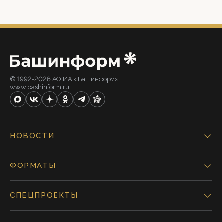
© 1992-2026 АО ИА «Башинформ».
www.bashinform.ru
НОВОСТИ
ФОРМАТЫ
СПЕЦПРОЕКТЫ