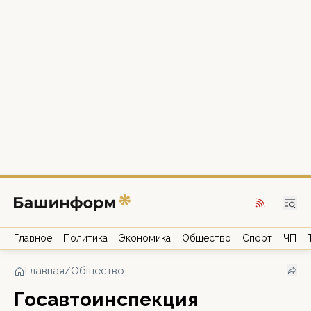
Главное
Политика
Экономика
Общество
Спорт
ЧП
Главная
/
Общество
Госавтоинспекция