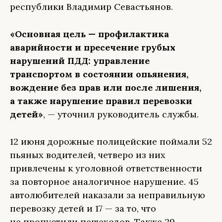
республики Владимир Севастьянов.
«Основная цель — профилактика
аварийности и пресечение грубых
нарушений ПДД: управление
транспортом в состоянии опьянения,
вождение без прав или после лишения,
а также нарушение правил перевозки
детей»
, — уточнил руководитель службы.
12 июня дорожные полицейские поймали 52
пьяных водителей, четверо из них
привлечены к уголовной ответственности
за повторное аналогичное нарушение. 45
автолюбителей наказали за неправильную
перевозку детей и 17 — за то, что
не пропустили пешеходов. Также 29