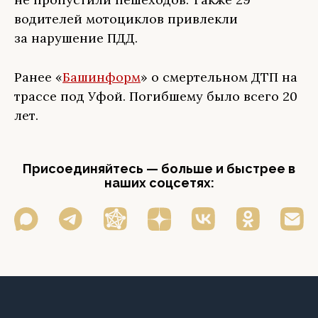
водителей мотоциклов привлекли
за нарушение ПДД.
Ранее «
Башинформ
» о смертельном ДТП на
трассе под Уфой. Погибшему было всего 20
лет.
Присоединяйтесь — больше и быстрее в
наших соцсетях: