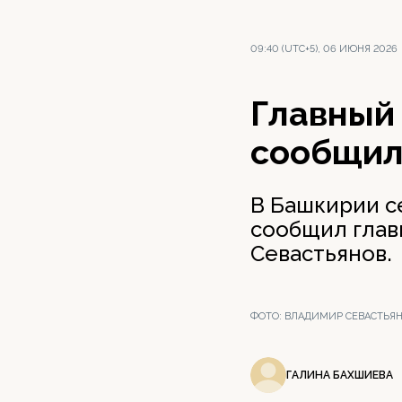
09:40 (UTC+5), 06 ИЮНЯ 2026
Главный
сообщил
В Башкирии с
сообщил глав
Севастьянов.
ФОТО:
ВЛАДИМИР СЕВАСТЬЯНО
ГАЛИНА БАХШИЕВА