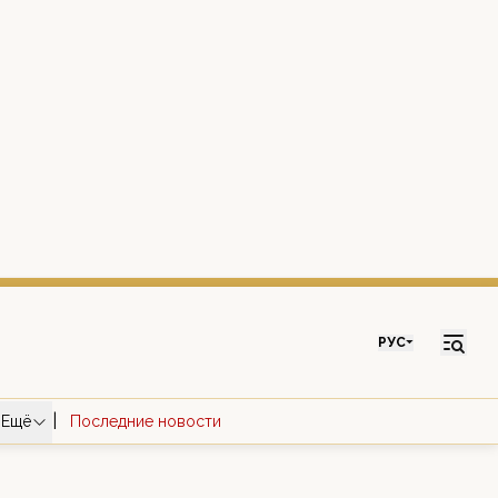
РУС
|
Ещё
Последние новости