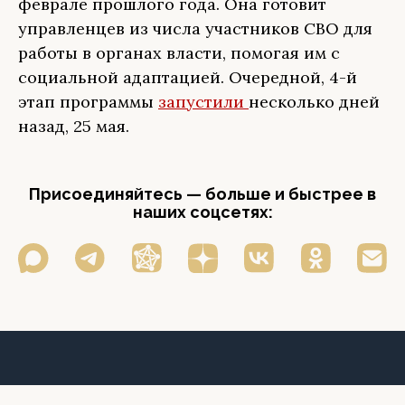
феврале прошлого года. Она готовит
управленцев из числа участников СВО для
работы в органах власти, помогая им с
социальной адаптацией. Очередной, 4-й
этап программы
запустили
несколько дней
назад, 25 мая.
Присоединяйтесь — больше и быстрее в
наших соцсетях: