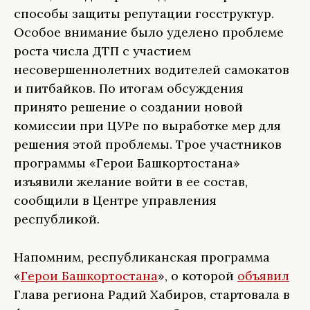
способы защиты репутации госструктур.
Особое внимание было уделено проблеме
роста числа ДТП с участием
несовершеннолетних водителей самокатов
и питбайков. По итогам обсуждения
принято решение о создании новой
комиссии при ЦУРе по выработке мер для
решения этой проблемы. Трое участников
программы «Герои Башкортостана»
изъявили желание войти в ее состав,
сообщили в Центре управления
республикой.
Напомним, республиканская программа
«
Герои Башкортостана
», о которой
объявил
Глава региона Радий Хабиров, стартовала в