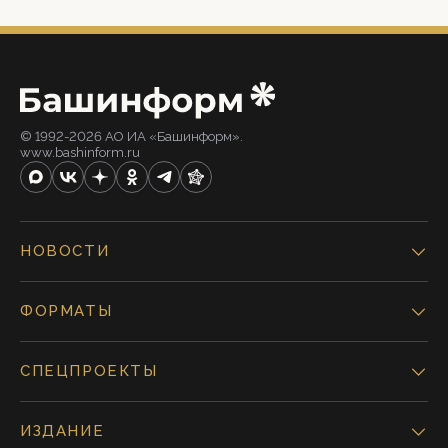
© 1992-2026 АО ИА «Башинформ».
www.bashinform.ru
НОВОСТИ
ФОРМАТЫ
СПЕЦПРОЕКТЫ
ИЗДАНИЕ