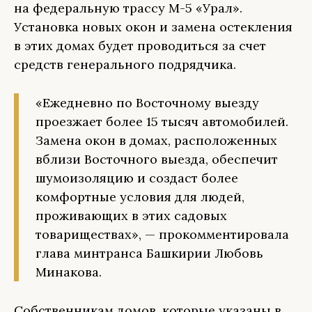
на федеральную трассу М-5 «Урал».
Установка новых окон и замена остекления
в этих домах будет проводиться за счет
средств генерального подрядчика.
«Ежедневно по Восточному выезду
проезжает более 15 тысяч автомобилей.
Замена окон в домах, расположенных
вблизи Восточного выезда, обеспечит
шумоизоляцию и создаст более
комфортные условия для людей,
проживающих в этих садовых
товариществах», — прокомментировала
глава минтранса Башкирии Любовь
Минакова.
Собственникам домов, которые указаны в