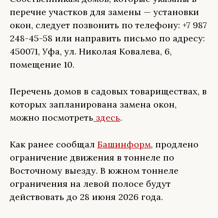
перечне участков для замены — установки
окон, следует позвонить по телефону: +7 987
248-45-58 или направить письмо по адресу:
450071, Уфа, ул. Николая Ковалева, 6,
помещение 10.
Перечень домов в садовых товариществах, в
которых запланирована замена окон,
можно посмотреть
здесь
.
Как ранее сообщал
Башинформ
, продлено
ограничение движения в тоннеле по
Восточному выезду. В южном тоннеле
ограничения на левой полосе будут
действовать до 28 июня 2026 года.