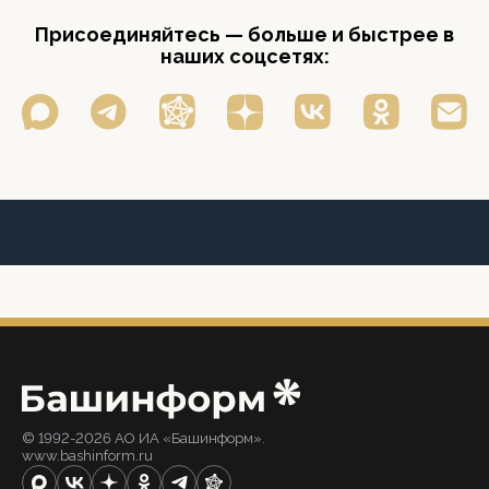
Присоединяйтесь — больше и быстрее в
наших соцсетях:
© 1992-2026 АО ИА «Башинформ».
www.bashinform.ru