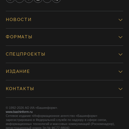
НОВОСТИ
ФОРМАТЫ
СПЕЦПРОЕКТЫ
ИЗДАНИЕ
КОНТАКТЫ
© 1992-2026 АО ИА «Башинформ».
www.bashinform.ru
Сетевое издание «Информационное агентство «Башинформ»
зарегистрировано в Федеральной службе по надзору в сфере связи,
информационных технологий и массовых коммуникаций (Роскомнадзор),
регистрационный номер Эл № ФС77-88040