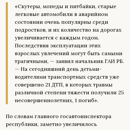
«Скутеры, мопеды и питбайки, старые
легковые автомобили в аварийном
состоянии очень популярны среди
подростков, и их количество на дорогах
увеличивается с каждым годом.
Последствия эксплуатации этих
взрослых увлечений могут быть самыми
трагичными, — заявил начальник ГАИ РБ.
— На сегодняшний день детьми-
водителями транспортных средств уже
совершено 21 ДТП, в которых травмы
различной степени тяжести получили 25
несовершеннолетних, 1
погиб».
По словам главного госавтоинспектора
республики, заметно увеличилось