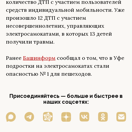
количество ДТП с участием пользователей
средств индивидуальной мобильности. Уже
произошло 12 ДТП с участием
несовершеннолетних, управляющих
электросамокатами, в которых 13 детей
получили травмы.
Ранее
Башинформ
сообщал о том, что в Уфе
подростки на электросамокатах стали
опасностью № 1 для пешеходов.
Присоединяйтесь — больше и быстрее в
наших соцсетях: