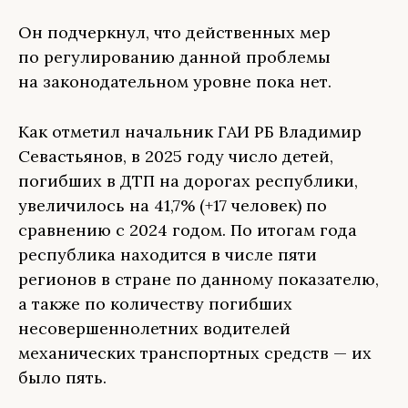
Он подчеркнул, что действенных мер
по регулированию данной проблемы
на законодательном уровне пока нет.
Как отметил начальник ГАИ РБ Владимир
Севастьянов, в
2025 году число детей,
погибших в ДТП на дорогах республики,
увеличилось на 41,7% (+17 человек) по
сравнению с 2024 годом. По итогам года
республика находится в числе пяти
регионов в стране по данному показателю,
а также по количеству погибших
несовершеннолетних водителей
механических транспортных средств — их
было пять.