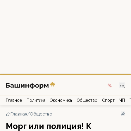
Главное
Политика
Экономика
Общество
Спорт
ЧП
Главная
/
Общество
Морг или полиция! К