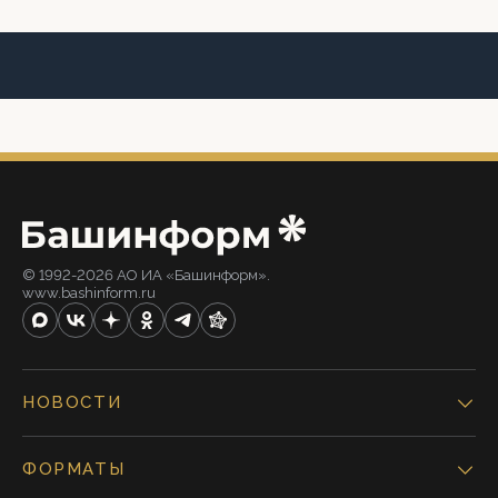
© 1992-2026 АО ИА «Башинформ».
www.bashinform.ru
НОВОСТИ
ФОРМАТЫ