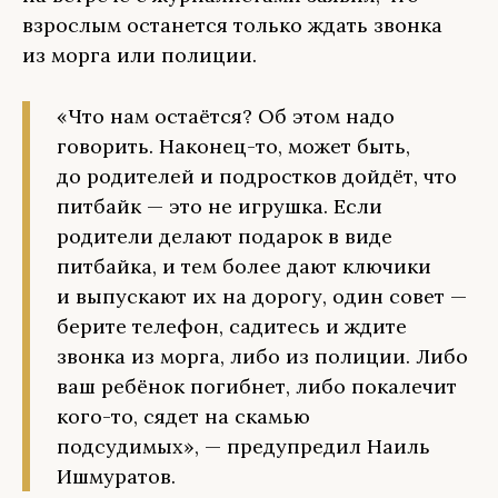
взрослым останется только ждать звонка
из морга или полиции.
«Что нам остаётся? Об этом надо
говорить. Наконец-то, может быть,
до родителей и подростков дойдёт, что
питбайк — это не игрушка. Если
родители делают подарок в виде
питбайка, и тем более дают ключики
и выпускают их на дорогу, один совет —
берите телефон, садитесь и ждите
звонка из морга, либо из полиции. Либо
ваш ребёнок погибнет, либо покалечит
кого-то, сядет на скамью
подсудимых», — предупредил Наиль
Ишмуратов.