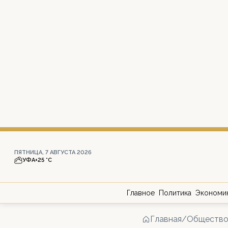
ПЯТНИЦА, 7 АВГУСТА 2026
УФА
+25 °С
Главное
Политика
Экономи
Главная
/
Обществ