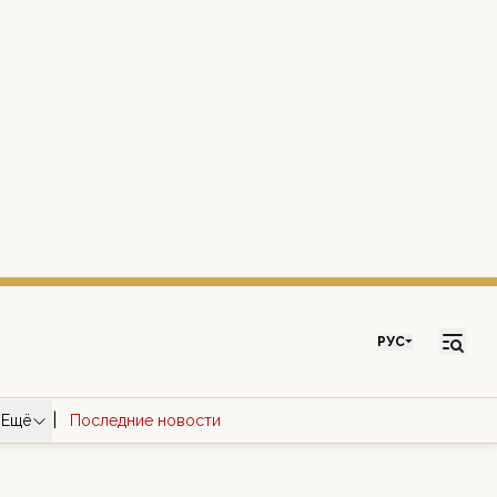
РУС
|
Ещё
Последние новости