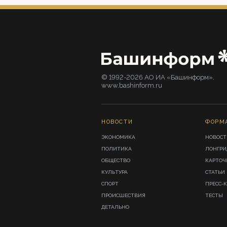
© 1992-2026 АО ИА «Башинформ».
www.bashinform.ru
НОВОСТИ
ФОРМ
ЭКОНОМИКА
НОВОСТ
ПОЛИТИКА
ЛОНГР
ОБЩЕСТВО
КАРТОЧ
КУЛЬТУРА
СТАТЬИ
СПОРТ
ПРЕСС-
ПРОИСШЕСТВИЯ
ТЕСТЫ
ДЕТАЛЬНО