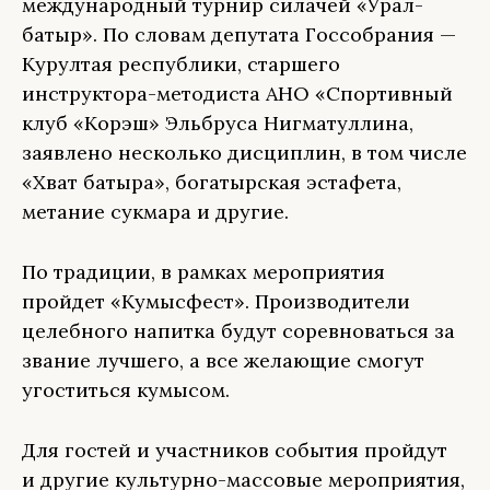
международный турнир силачей «Урал-
батыр». По словам депутата Госсобрания —
Курултая республики, старшего
инструктора-методиста АНО «Спортивный
клуб «Корэш» Эльбруса Нигматуллина,
заявлено несколько дисциплин, в том числе
«Хват батыра», богатырская эстафета,
метание сукмара и другие.
По традиции, в рамках мероприятия
пройдет «Кумысфест». Производители
целебного напитка будут соревноваться за
звание лучшего, а все желающие смогут
угоститься кумысом.
Для гостей и участников события пройдут
и другие культурно-массовые мероприятия,