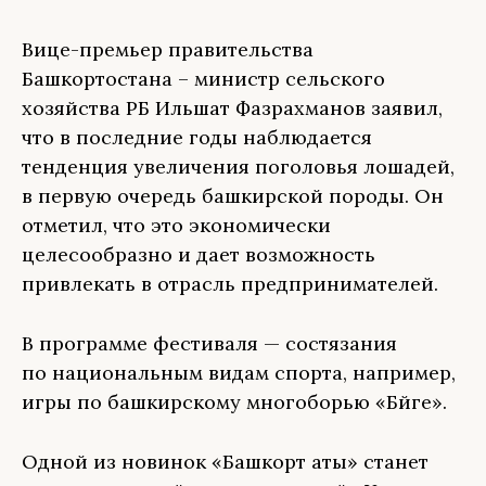
Вице-премьер правительства
Башкортостана – министр сельского
хозяйства РБ Ильшат Фазрахманов заявил,
что в последние годы наблюдается
тенденция увеличения поголовья лошадей,
в первую очередь башкирской породы. Он
отметил, что это экономически
целесообразно и дает возможность
привлекать в отрасль предпринимателей.
В программе фестиваля — состязания
по национальным видам спорта, например,
игры по башкирскому многоборью «Бәйге».
Одной из новинок «Башкорт аты» станет