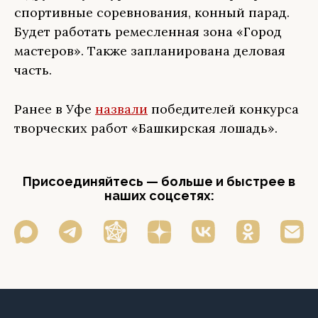
спортивные соревнования, конный парад.
Будет работать ремесленная зона «Город
мастеров». Также запланирована деловая
часть.
Ранее в Уфе
назвали
победителей конкурса
творческих работ «Башкирская лошадь».
Присоединяйтесь — больше и быстрее в
наших соцсетях: