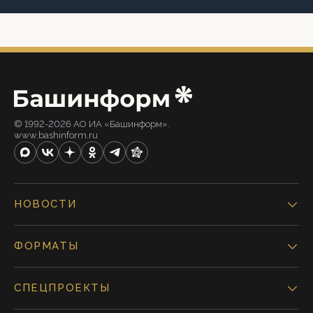
© 1992-2026 АО ИА «Башинформ».
www.bashinform.ru
НОВОСТИ
ФОРМАТЫ
СПЕЦПРОЕКТЫ