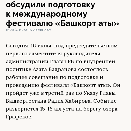
обсудили подготовку
к международному
фестивалю «Башкорт аты»
16:39 (UTC+5), 16 ИЮЛЯ 2024
Сегодня, 16 июля, под председательством
первого заместителя руководителя
администрации Главы РБ по внутренней
политике Азата Бадранова состоялось
рабочее совещание по подготовке и
проведению фестиваля «Башкорт аты». Он
пройдет уже в третий раз по Указу Главы
Башкортостана Радия Хабирова. Событие
развернется 15-16 августа на берегу озера
Графское.