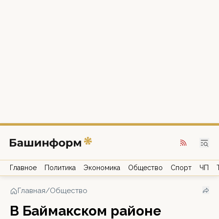
Главное
Политика
Экономика
Общество
Спорт
ЧП
Главная
/
Общество
В Баймакском районе