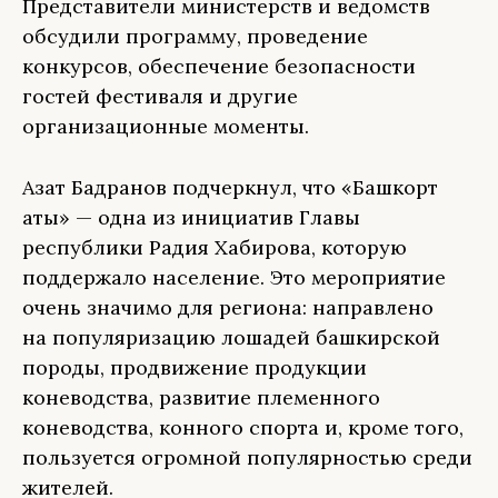
Представители министерств и ведомств
обсудили программу, проведение
конкурсов, обеспечение безопасности
гостей фестиваля и другие
организационные моменты.
Азат Бадранов подчеркнул, что «Башкорт
аты» — одна из инициатив Главы
республики Радия Хабирова, которую
поддержало население. Это мероприятие
очень значимо для региона: направлено
на популяризацию лошадей башкирской
породы, продвижение продукции
коневодства, развитие племенного
коневодства, конного спорта и, кроме того,
пользуется огромной популярностью среди
жителей.