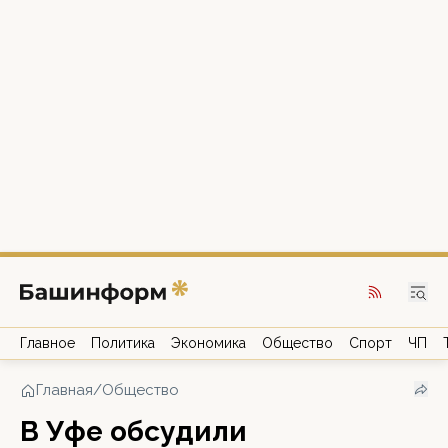
Главное
Политика
Экономика
Общество
Спорт
ЧП
Главная
/
Общество
В Уфе обсудили