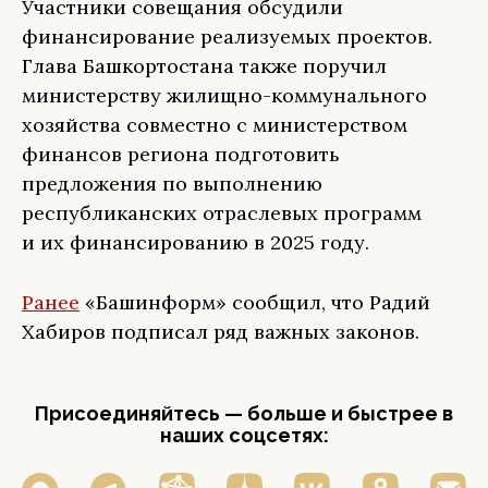
Участники совещания обсудили
финансирование реализуемых проектов.
Глава Башкортостана также поручил
министерству жилищно-коммунального
хозяйства совместно с министерством
финансов региона подготовить
предложения по выполнению
республиканских отраслевых программ
и их финансированию в 2025 году.
Ранее
«Башинформ» сообщил, что Радий
Хабиров подписал ряд важных законов.
Присоединяйтесь — больше и быстрее в
наших соцсетях: