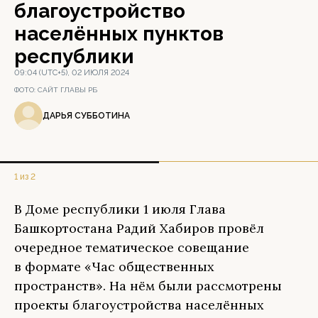
благоустройство
населённых пунктов
республики
09:04 (UTC+5), 02 ИЮЛЯ 2024
ФОТО:
САЙТ ГЛАВЫ РБ
ДАРЬЯ СУББОТИНА
1 из 2
В Доме республики 1 июля Глава
Башкортостана Радий Хабиров провёл
очередное тематическое совещание
в формате «Час общественных
пространств». На нём были рассмотрены
проекты благоустройства населённых