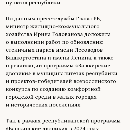
пунктов республики.
По данным пресс-службы Главы РБ,
министр жилищно-коммунального
хозяйства Ирина Голованова доложила
о выполнении работ по обновлению
столичных парков имени Лесоводов
Башкортостана и имени Ленина, а также
о реализации программы «Башкирские
дворики» в муниципалитетах республики
и проектов-победителей всероссийского
конкурса по созданию комфортной
городской среды в малых городах
и исторических поселениях.
Так, в рамках республиканской программы
«Башкирские дворики» в 2024 году