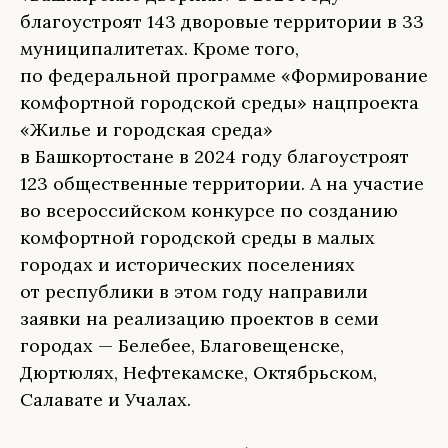
благоустроят 143 дворовые территории в 33
муниципалитетах. Кроме того,
по федеральной программе «Формирование
комфортной городской среды» нацпроекта
«Жилье и городская среда»
в Башкортостане в 2024 году благоустроят
123 общественные территории. А на участие
во всероссийском конкурсе по созданию
комфортной городской среды в малых
городах и исторических поселениях
от республики в этом году направили
заявки на реализацию проектов в семи
городах — Белебее, Благовещенске,
Дюртюлях, Нефтекамске, Октябрьском,
Салавате и Учалах.