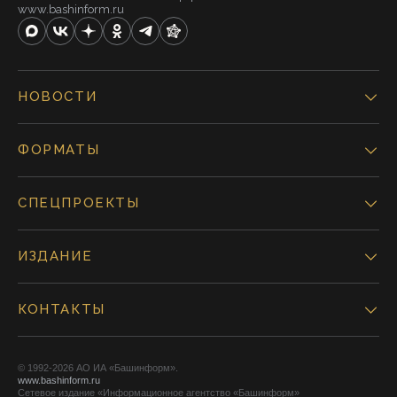
www.bashinform.ru
НОВОСТИ
ФОРМАТЫ
СПЕЦПРОЕКТЫ
ИЗДАНИЕ
КОНТАКТЫ
© 1992-2026 АО ИА «Башинформ».
www.bashinform.ru
Сетевое издание «Информационное агентство «Башинформ»