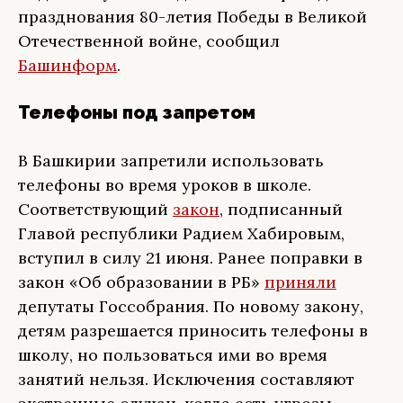
празднования 80-летия Победы в Великой
Отечественной войне, сообщил
Башинформ
.
Телефоны под запретом
В Башкирии запретили использовать
телефоны во время уроков в школе.
Соответствующий
закон
, подписанный
Главой республики Радием Хабировым,
вступил в силу 21 июня. Ранее поправки в
закон «Об образовании в РБ»
приняли
депутаты Госсобрания. По новому закону,
детям разрешается приносить телефоны в
школу, но пользоваться ими во время
занятий нельзя. Исключения составляют