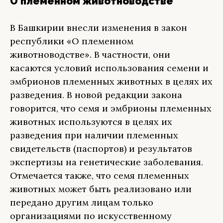
О племенном животноводстве
В Башкирии внесли изменения в закон
республики «О племенном
животноводстве». В частности, они
касаются условий использования семени и
эмбрионов племенных животных в целях их
разведения. В новой редакции закона
говорится, что семя и эмбрионы племенных
животных используются в целях их
разведения при наличии племенных
свидетельств (паспортов) и результатов
экспертизы на генетические заболевания.
Отмечается также, что семя племенных
животных может быть реализовано или
передано другим лицам только
организациями по искусственному