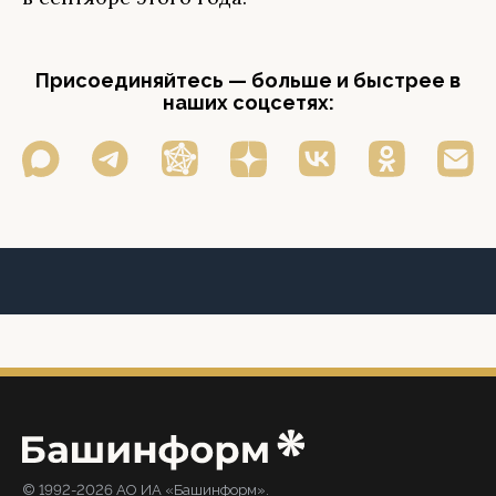
Присоединяйтесь — больше и быстрее в
наших соцсетях:
© 1992-2026 АО ИА «Башинформ».