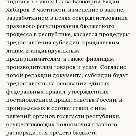
подписал 5 июня Глава Башкирии Радий
Хабиров. В частности, изменение в законе,
разработанном в целях совершенствования
правового регулирования бюджетного
процесса в республике, касается процедуры
предоставления субсидий юридическим
лицам и индивидуальным
предпринимателям, а также физлицам –
производителям товаров и услуг. Согласно
новой редакции документа, субсидии будут
предоставлять на основании единых
федеральных правил, утвержденных
постановлением правительства России, и
принимаемых в соответствии с ним
решений органов госвласти республики,
осуществляющих полномочия главного
распорядителя средств бюджета