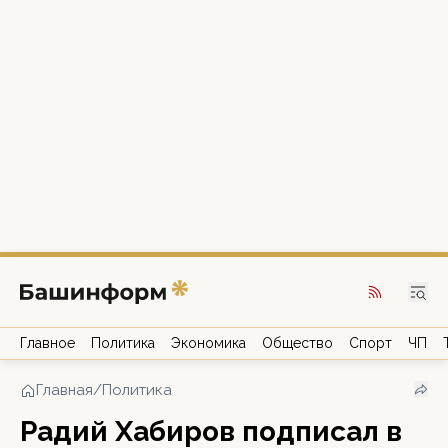
Главное
Политика
Экономика
Общество
Спорт
ЧП
Главная
/
Политика
Радий Хабиров подписал в