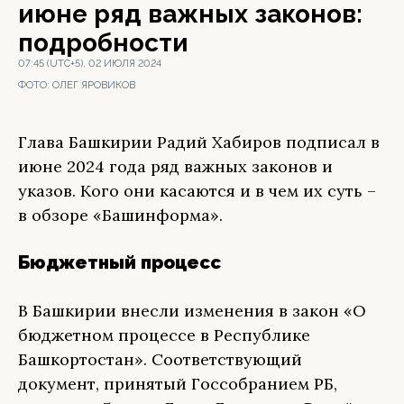
июне ряд важных законов:
подробности
07:45 (UTC+5), 02 ИЮЛЯ 2024
ФОТО:
ОЛЕГ ЯРОВИКОВ
Глава Башкирии Радий Хабиров подписал в
июне 2024 года ряд важных законов и
указов. Кого они касаются и в чем их суть –
в обзоре «Башинформа».
Бюджетный процесс
В Башкирии внесли изменения в закон «О
бюджетном процессе в Республике
Башкортостан». Соответствующий
документ, принятый Госсобранием РБ,