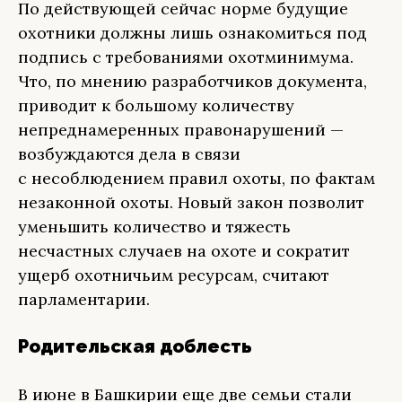
По действующей сейчас норме будущие
охотники должны лишь ознакомиться под
подпись с требованиями охотминимума.
Что, по мнению разработчиков документа,
приводит к большому количеству
непреднамеренных правонарушений —
возбуждаются дела в связи
с несоблюдением правил охоты, по фактам
незаконной охоты. Новый закон позволит
уменьшить количество и тяжесть
несчастных случаев на охоте и сократит
ущерб охотничьим ресурсам, считают
парламентарии.
Родительская доблесть
В июне в Башкирии еще две семьи стали