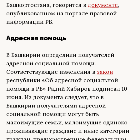
Башкортостана, говорится в
документе
,
опубликованном на портале правовой
информации РБ.
Адресная помощь
В Башкирии определили получателей
адресной социальной помощи.
Соответствующие изменения в
закон
республики «Об адресной социальной
помощи в РБ» Радий Хабиров подписал 10
июня. Из документа следует, что в
Башкирии получателями адресной
социальной помощи могут быть
малоимущие семьи, малоимущие одиноко
проживающие граждане и иные категории
граждан, предусмотренные федеральным