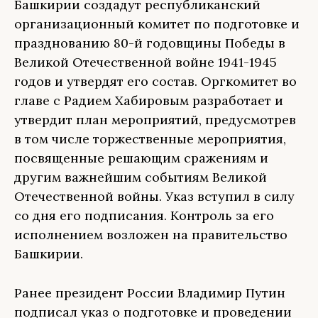
Башкирии создадут республиканский
организационный комитет по подготовке и
празднованию 80-й годовщины Победы в
Великой Отечественной войне 1941-1945
годов и утвердят его состав. Оргкомитет во
главе с Радием Хабировым разработает и
утвердит план мероприятий, предусмотрев
в том числе торжественные мероприятия,
посвященные решающим сражениям и
другим важнейшим событиям Великой
Отечественной войны. Указ вступил в силу
со дня его подписания. Контроль за его
исполнением возложен на правительство
Башкирии.
Ранее президент России Владимир Путин
подписал указ о подготовке и проведении