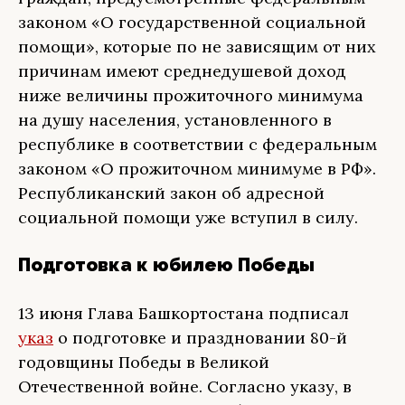
законом «О государственной социальной
помощи», которые по не зависящим от них
причинам имеют среднедушевой доход
ниже величины прожиточного минимума
на душу населения, установленного в
республике в соответствии с федеральным
законом «О прожиточном минимуме в РФ».
Республиканский закон об адресной
социальной помощи уже вступил в силу.
Подготовка к юбилею Победы
13 июня Глава Башкортостана подписал
указ
о подготовке и праздновании 80-й
годовщины Победы в Великой
Отечественной войне. Согласно указу, в