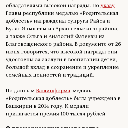
обладателями высокой награды. По
указу
Главы республики медалью «Родительская
доблесть» награждены супруги Райса и
Булат Янышевы из Архангельского района,
а также Ольга и Анатолий Фатеевы из
Благовещенского района. В документе от 26
июня говорится, что высокой награды они
удостоены за заслуги в воспитании детей,
большой вклад в сохранение и укрепление
семейных ценностей и традиций.
По данным
Башинформа
, медаль
«Родительская доблесть» была учреждена в
Башкирии в 2014 году. К медали
прилагается премия 100 тысяч рублей.