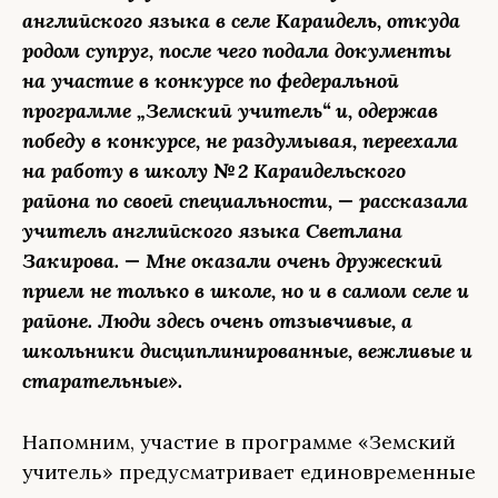
английского языка в селе Караидель, откуда
родом супруг, после чего подала документы
на участие в конкурсе по федеральной
программе „Земский учитель“ и, одержав
победу в конкурсе, не раздумывая, переехала
на работу в школу № 2 Караидельского
района по своей специальности, — рассказала
учитель английского языка Светлана
Закирова. — Мне оказали очень дружеский
прием не только в школе, но и в самом селе и
районе. Люди здесь очень отзывчивые, а
школьники дисциплинированные, вежливые и
старательные».
Напомним, участие в программе «Земский
учитель» предусматривает единовременные