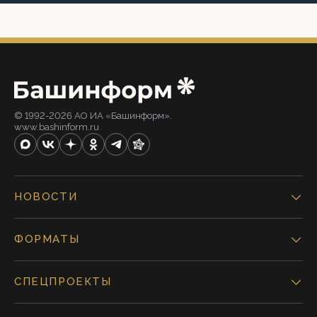
© 1992-2026 АО ИА «Башинформ».
www.bashinform.ru
НОВОСТИ
ФОРМАТЫ
СПЕЦПРОЕКТЫ