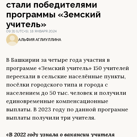
стали победителями
программы «Земский
учитель»
09:31 (UTC+5), 18 ЯНВАРЯ 2024
АЛЬФИЯ АГЛИУЛЛИНА
В Башкирии за четыре года участия в
программе «Земский учитель» 150 учителей
переехали в сельские населённые пункты,
посёлки городского типа и города с
населением до 50 тыс. человек и получили
единовременные компенсационные
выплаты. В 2023 году по данной программе
выплаты получили три учителя.
«В 2022 году узнала о вакансии учителя