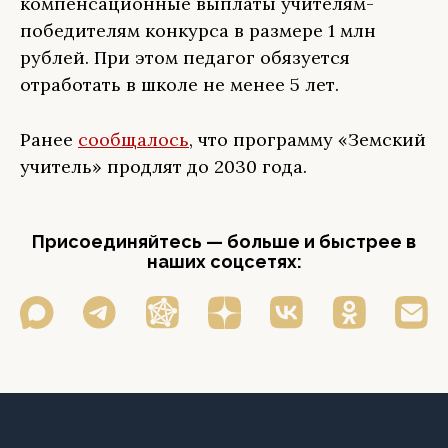
компенсационные выплаты учителям-
победителям конкурса в размере 1 млн
рублей. При этом педагог обязуется
отработать в школе не менее 5 лет.
Ранее
сообщалось
, что программу «Земский
учитель» продлят до 2030 года.
Присоединяйтесь — больше и быстрее в
наших соцсетях: