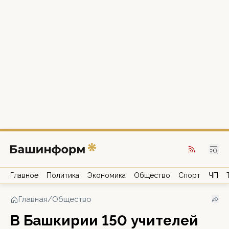
Главное
Политика
Экономика
Общество
Спорт
ЧП
Главная
/
Общество
В Башкирии 150 учителей