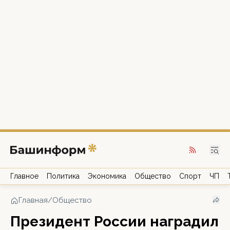
Главное
Политика
Экономика
Общество
Спорт
ЧП
Главная
/
Общество
Президент России наградил