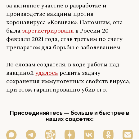
за активное участие в разработке и
производстве вакцины против
коронавируса «Ковивак». Напомним, она
была
зарегистрирована
в России 20
февраля 2021 года, став третьим по счету
препаратом для борьбы с заболеванием.
По словам создателя, в ходе работы над
вакциной
удалось
решить задачу
сохранения иммуногенных свойств вируса,
при этом гарантированно убив его.
Присоединяйтесь — больше и быстрее в
наших соцсетях: