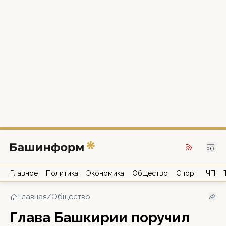
Главное
Политика
Экономика
Общество
Спорт
ЧП
Главная
/
Общество
Глава Башкирии поручил