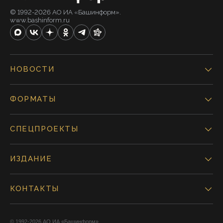
© 1992-2026 АО ИА «Башинформ».
www.bashinform.ru
НОВОСТИ
ФОРМАТЫ
СПЕЦПРОЕКТЫ
ИЗДАНИЕ
КОНТАКТЫ
© 1992-2026 АО ИА «Башинформ».