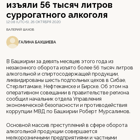
изъяли 56 тысяч литров
суррогатного алкоголя
12:08 (UTC+5), 26 ОКТЯБРЯ 2020
ВАЛЕРИЙ ШАХОВ
ГАЛИНА БАХШИЕВА
В Башкирии за девять месяцев этого года из
незаконного оборота изъято более 56 тысяч литров
алкогольной и спиртосодержащей продукции,
ликвидированы шесть подпольных цехов в Сибае,
Стерлитамаке, Нефтекамске и Бирске. Об этом на
оперативном совещании в правительстве региона
сообщил начальник отдела Управления
экономической безопасности и противодействия
коррупции МВД по Башкирии Роберт Мурсалимов.
Основной массив преступлений в сфере оборота
алкогольной продукции совершается
мелкорозничными предприятиями и частными