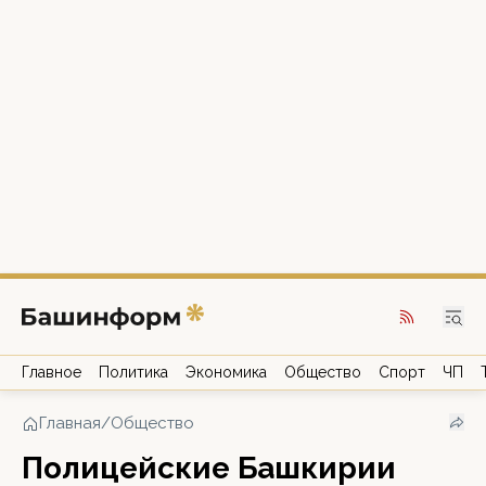
Главное
Политика
Экономика
Общество
Спорт
ЧП
Главная
/
Общество
Полицейские Башкирии