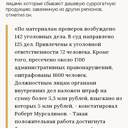
лицами, которые сбывают дешевую суррогатную
продукцию, завезенную из других регионов,
отметил он.
«По материалам проверок возбуждено
142 уголовных дела. В суд направлено
125 дел. Привлечены к уголовной
ответственности 72 человека. Кроме
того, пресечено около 1700
административных правонарушений,
оштрафованы 1600 человек.
Должностным лицам органами
внутренних дел наложен штраф на
сумму более 5,3 млн рублей, взыскано из
которых 5 млн рублей, - констатировал
Роберт Мурсалимов. - Такая
положительная работа достигнута