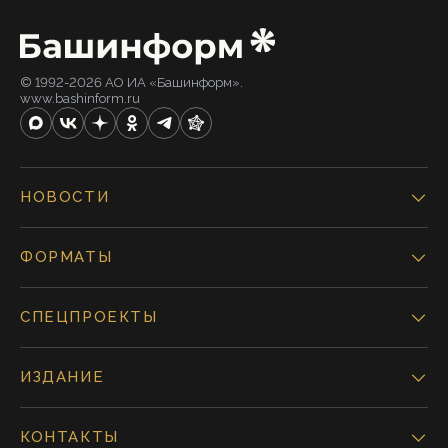
© 1992-2026 АО ИА «Башинформ».
www.bashinform.ru
НОВОСТИ
ФОРМАТЫ
СПЕЦПРОЕКТЫ
ИЗДАНИЕ
КОНТАКТЫ