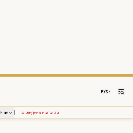
РУС
|
Ещё
Последние новости