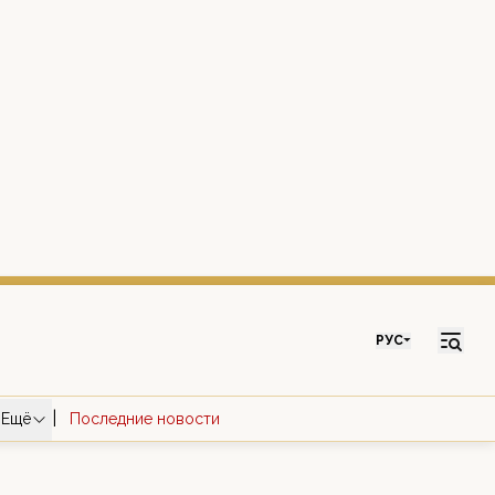
РУС
|
Ещё
Последние новости