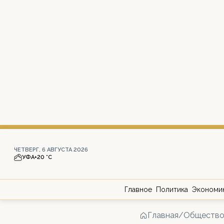
ЧЕТВЕРГ, 6 АВГУСТА 2026
УФА
+20 °С
Главное
Политика
Экономи
Главная
/
Обществ