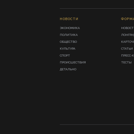
НОВОСТИ
ФОРМ
ЭКОНОМИКА
НОВОСТ
ПОЛИТИКА
ЛОНГР
ОБЩЕСТВО
КАРТОЧ
КУЛЬТУРА
СТАТЬИ
СПОРТ
ПРЕСС-
ПРОИСШЕСТВИЯ
ТЕСТЫ
ДЕТАЛЬНО